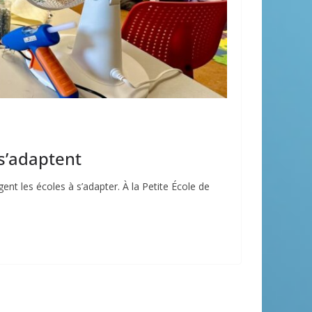
 s’adaptent
ent les écoles à s’adapter. À la Petite École de