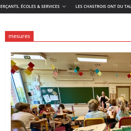
RÇANTS, ÉCOLES & SERVICES
LES CHASTROIS ONT DU TA
mesures