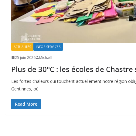
ACTUALITÉS
INFOS-SERVICES
25 juin 2026
Michaël
Plus de 30°C : les écoles de Chastre
Les fortes chaleurs qui touchent actuellement notre région oblig
Gentinnes, où
Read More