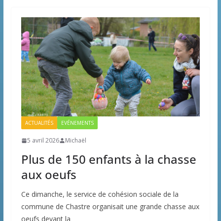
ACTUALITÉS
EVÉNEMENTS
5 avril 2026
Michaël
Plus de 150 enfants à la chasse
aux oeufs
Ce dimanche, le service de cohésion sociale de la
commune de Chastre organisait une grande chasse aux
oeufs devant la