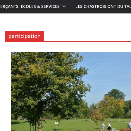
RÇANTS, ÉCOLES & SERVICES
LES CHASTROIS ONT DU TA
participation