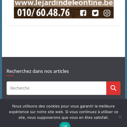
Recherchez dans nos articles
Nous utilisons des cookies pour vous garantir la meilleure
expérience sur notre site web. Si vous continuez à utiliser ce
site, nous supposerons que vous en êtes satisfait.
Copyright © 2026
J'habite à Chastre
. Tous droits réservés.
OK