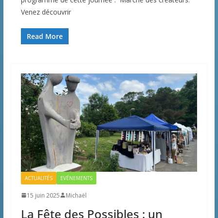
Venez découvrir
Read More
ACTUALITÉS
EVÉNEMENTS
15 juin 2025
Michaël
La Fête des Possibles : un