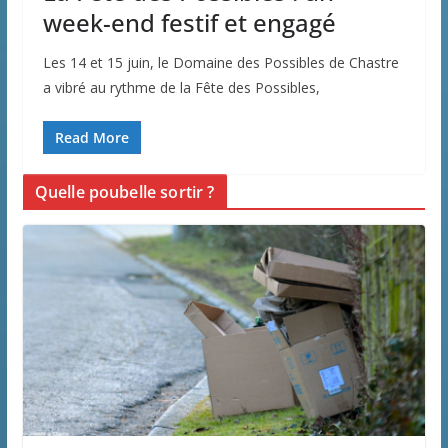
week-end festif et engagé
Les 14 et 15 juin, le Domaine des Possibles de Chastre
a vibré au rythme de la Fête des Possibles,
Read More
Quelle poubelle sortir ?