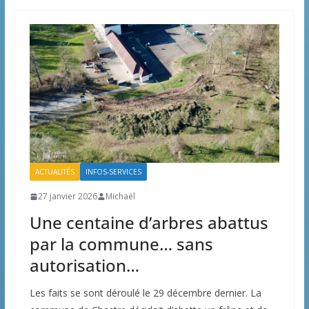
ACTUALITÉS
INFOS-SERVICES
27 janvier 2026
Michaël
Une centaine d’arbres abattus
par la commune… sans
autorisation…
Les faits se sont déroulé le 29 décembre dernier. La