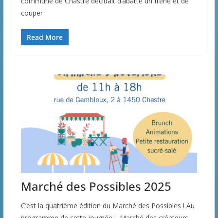
commune de Chastre décidait d’abatte un frêne et de
couper
Read More
Marché des Possibles 2025
C’est la quatrième édition du Marché des Possibles ! Au
programme de cette journée : Marché des créateurs.