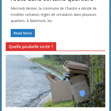
Mercredi dernier, la commune de Chastre a décidé de
modifier certaines règles de circulation dans plusieurs
quartiers. À Blanmont, les
Read More
Quelle poubelle sortir ?