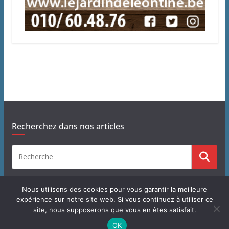
Recherchez dans nos articles
Nous utilisons des cookies pour vous garantir la meilleure
expérience sur notre site web. Si vous continuez à utiliser ce
site, nous supposerons que vous en êtes satisfait.
Copyright © 2026
J'habite à Chastre
. Tous droits réservés.
OK