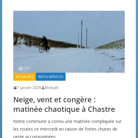
ACTUALITÉS
INFOS-SERVICES
7 janvier 2026
Michaël
Neige, vent et congère :
matinée chaotique à Chastre
Notre commune a connu une matinée compliquée sur
les routes ce mercredi en raison de fortes chutes de
neige accompagnées