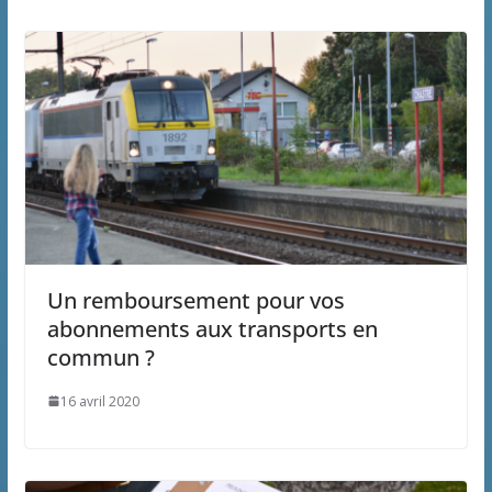
Un remboursement pour vos
abonnements aux transports en
commun ?
16 avril 2020