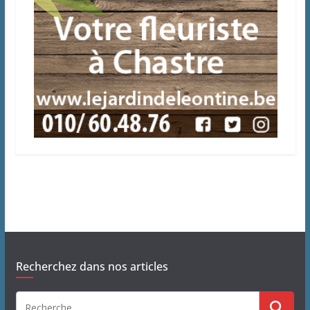
Recherchez dans nos articles