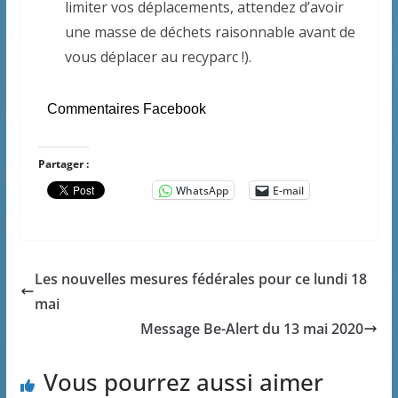
limiter vos déplacements, attendez d’avoir
une masse de déchets raisonnable avant de
vous déplacer au recyparc !).
Commentaires Facebook
Partager :
WhatsApp
E-mail
Les nouvelles mesures fédérales pour ce lundi 18
mai
Message Be-Alert du 13 mai 2020
Vous pourrez aussi aimer