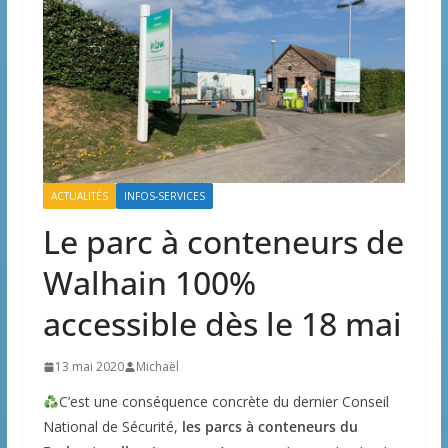
ACTUALITÉS
INFOS-SERVICES
Le parc à conteneurs de
Walhain 100%
accessible dès le 18 mai
13 mai 2020
Michaël
C’est une conséquence concrète du dernier Conseil
National de Sécurité,
les parcs à conteneurs du