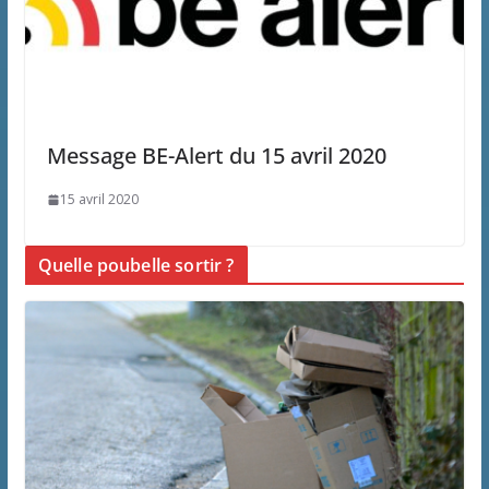
Message BE-Alert du 15 avril 2020
15 avril 2020
Quelle poubelle sortir ?