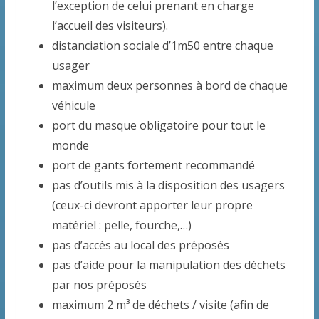
l’exception de celui prenant en charge
l’accueil des visiteurs).
distanciation sociale d’1m50 entre chaque
usager
maximum deux personnes à bord de chaque
véhicule
port du masque obligatoire pour tout le
monde
port de gants fortement recommandé
pas d’outils mis à la disposition des usagers
(ceux-ci devront apporter leur propre
matériel : pelle, fourche,…)
pas d’accès au local des préposés
pas d’aide pour la manipulation des déchets
par nos préposés
maximum 2 m³ de déchets / visite (afin de