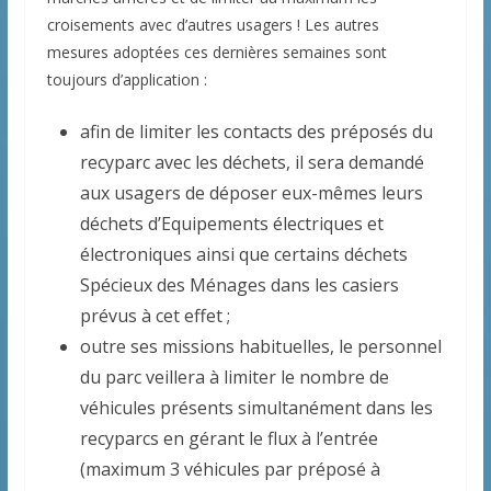
croisements avec d’autres usagers ! Les autres
mesures adoptées ces dernières semaines sont
toujours d’application :
afin de limiter les contacts des préposés du
recyparc avec les déchets, il sera demandé
aux usagers de déposer eux-mêmes leurs
déchets d’Equipements électriques et
électroniques ainsi que certains déchets
Spécieux des Ménages dans les casiers
prévus à cet effet ;
outre ses missions habituelles, le personnel
du parc veillera à limiter le nombre de
véhicules présents simultanément dans les
recyparcs en gérant le flux à l’entrée
(maximum 3 véhicules par préposé à