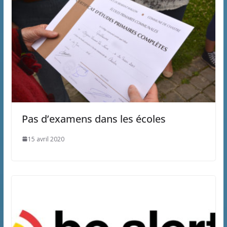
Pas d’examens dans les écoles
15 avril 2020