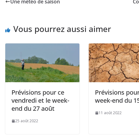
Une météo de saison
Co
Vous pourrez aussi aimer
Prévisions pour ce
Prévisions pour
vendredi et le week-
week-end du 1
end du 27 août
11 août 2022
25 août 2022