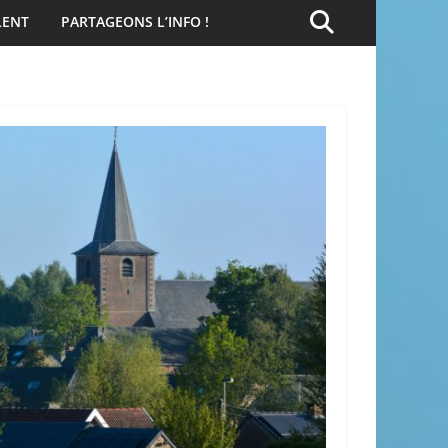
LENT
PARTAGEONS L’INFO !