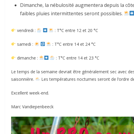
Dimanche, la nébulosité augmentera depuis la côte.
faibles pluies intermittentes seront possibles.
vendredi :
: T°C entre 12 et 20 °C
samedi :
: T°C entre 14 et 24 °C
dimanche :
: T°C entre 14 et 23 °C
Le temps de la semaine devrait être généralement sec avec d
saisonnière.
Les températures nocturnes seront de l’ordre de
Excellent week-end.
Marc Vandiepenbeeck