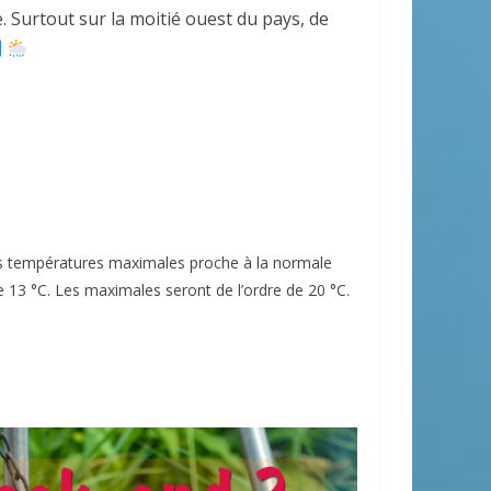
 Surtout sur la moitié ouest du pays, de
es températures maximales proche à la normale
 13 °C. Les maximales seront de l’ordre de 20 °C.