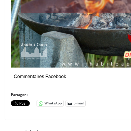
Commentaires Facebook
Partager :
WhatsApp
E-mail