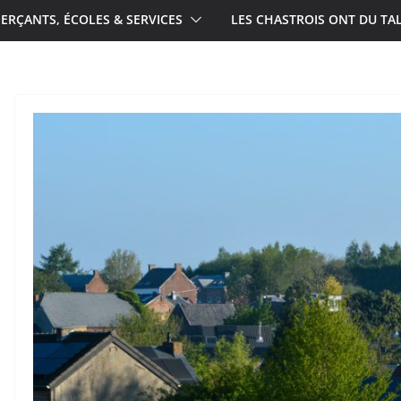
RÇANTS, ÉCOLES & SERVICES
LES CHASTROIS ONT DU TA