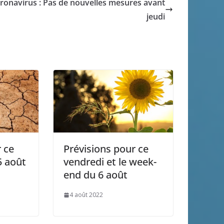
ronavirus : Pas de nouvelles mesures avant
jeudi
 ce
Prévisions pour ce
5 août
vendredi et le week-
end du 6 août
4 août 2022