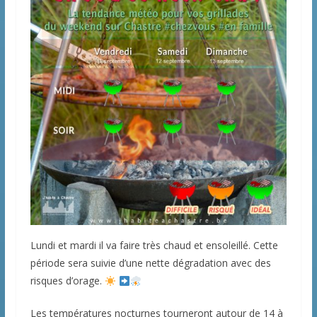
Lundi et mardi il va faire très chaud et ensoleillé. Cette
période sera suivie d’une nette dégradation avec des
risques d’orage.
Les températures nocturnes tourneront autour de 14 à