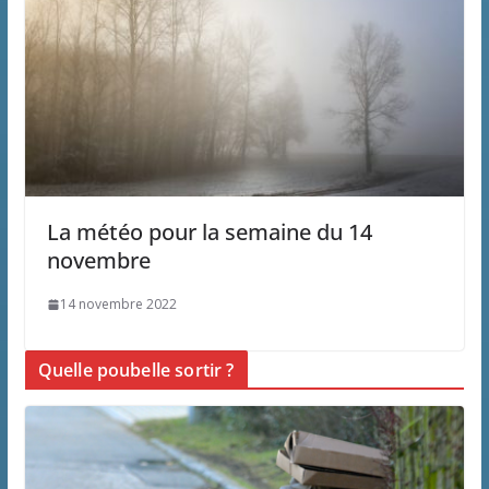
La météo pour la semaine du 14
novembre
14 novembre 2022
Quelle poubelle sortir ?