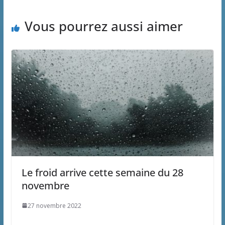
Vous pourrez aussi aimer
Le froid arrive cette semaine du 28
novembre
27 novembre 2022