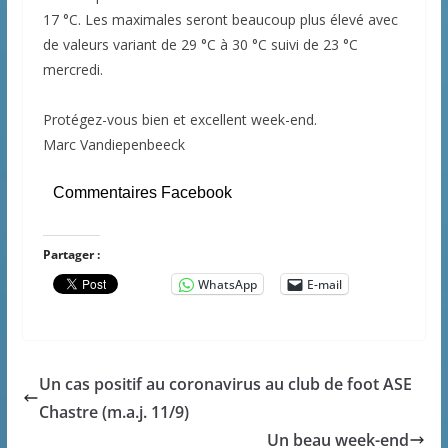
17 °C. Les maximales seront beaucoup plus élevé avec
de valeurs variant de 29 °C à 30 °C suivi de 23 °C
mercredi.
Protégez-vous bien et excellent week-end.
Marc Vandiepenbeeck
Commentaires Facebook
Partager :
WhatsApp
E-mail
Un cas positif au coronavirus au club de foot ASE
Chastre (m.a.j. 11/9)
Un beau week-end