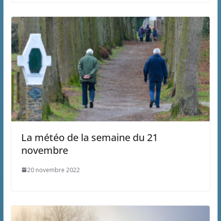
La météo de la semaine du 21
novembre
20 novembre 2022