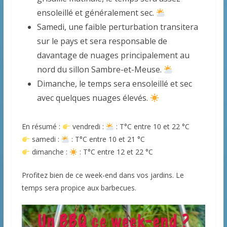
ensoleillé et généralement sec.
Samedi, une faible perturbation transitera
sur le pays et sera responsable de
davantage de nuages principalement au
nord du sillon Sambre-et-Meuse.
Dimanche, le temps sera ensoleillé et sec
avec quelques nuages élevés.
En résumé :
vendredi :
: T°C entre 10 et 22 °C
samedi :
: T°C entre 10 et 21 °C
dimanche :
: T°C entre 12 et 22 °C
Profitez bien de ce week-end dans vos jardins. Le
temps sera propice aux barbecues.