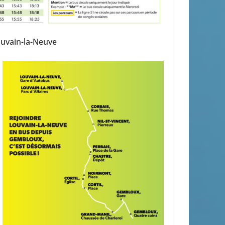
ouvain-la-Neuve