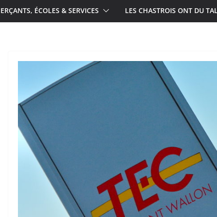
RÇANTS, ÉCOLES & SERVICES
LES CHASTROIS ONT DU TA