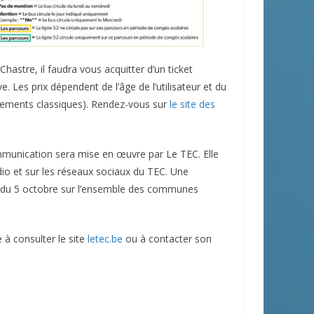
hastre, il faudra vous acquitter d’un ticket
 Les prix dépendent de l’âge de l’utilisateur et du
nements classiques). Rendez-vous sur
le site des
munication sera mise en œuvre par Le TEC. Elle
adio et sur les réseaux sociaux du TEC. Une
ne du 5 octobre sur l’ensemble des communes
 à consulter le site
letec.be
ou à contacter son