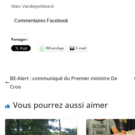
Marc Vandiepenbeeck
Commentaires Facebook
Partager :
WhatsApp
E-mail
BE-Alert : communiqué du Premier ministre De
Croo
Vous pourrez aussi aimer