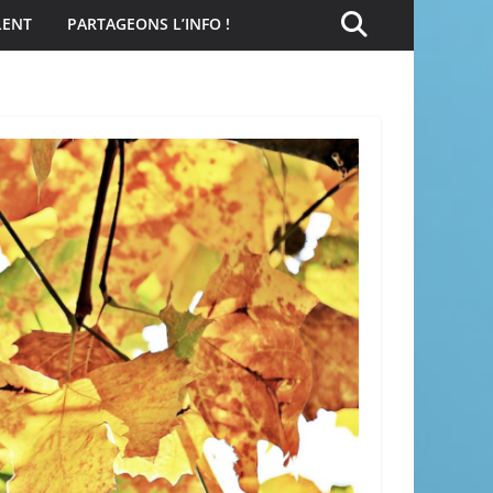
LENT
PARTAGEONS L’INFO !