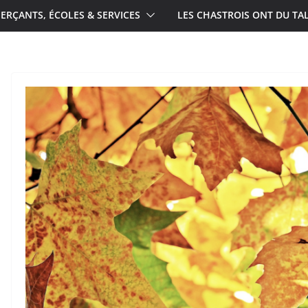
RÇANTS, ÉCOLES & SERVICES
LES CHASTROIS ONT DU TA