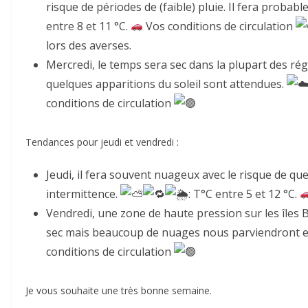
risque de périodes de (faible) pluie. Il fera probab
entre 8 et 11 °C.
Vos conditions de circulation
lors des averses.
Mercredi, le temps sera sec dans la plupart des ré
quelques apparitions du soleil sont attendues.
conditions de circulation
Tendances pour jeudi et vendredi :
Jeudi, il fera souvent nuageux avec le risque de que
intermittence.
: T°C entre 5 et 12 °C.
Vendredi, une zone de haute pression sur les îles
sec mais beaucoup de nuages nous parviendront 
conditions de circulation
Je vous souhaite une très bonne semaine.