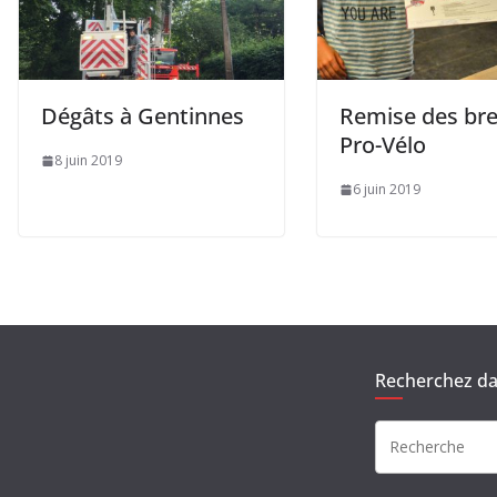
Dégâts à Gentinnes
Remise des bre
Pro-Vélo
8 juin 2019
6 juin 2019
Recherchez dan