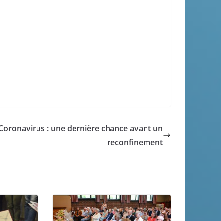
Coronavirus : une dernière chance avant un
reconfinement