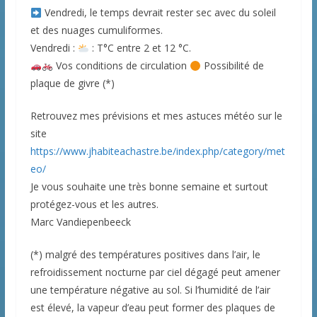
Vendredi, le temps devrait rester sec avec du soleil
et des nuages cumuliformes.
Vendredi :
: T°C entre 2 et 12 °C.
Vos conditions de circulation
Possibilité de
plaque de givre (*)
Retrouvez mes prévisions et mes astuces météo sur le
site
https://www.jhabiteachastre.be/index.php/category/met
eo/
Je vous souhaite une très bonne semaine et surtout
protégez-vous et les autres.
Marc Vandiepenbeeck
(*) malgré des températures positives dans l’air, le
refroidissement nocturne par ciel dégagé peut amener
une température négative au sol. Si l’humidité de l’air
est élevé, la vapeur d’eau peut former des plaques de