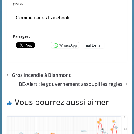
givre.
Commentaires Facebook
Partager :
WhatsApp
E-mail
Gros incendie à Blanmont
BE-Alert : le gouvernement assoupli les règles
Vous pourrez aussi aimer