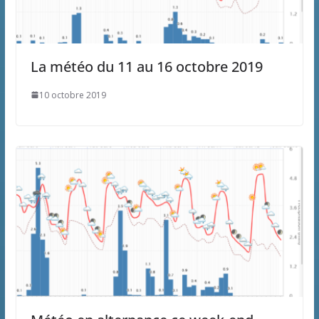
La météo du 11 au 16 octobre 2019
10 octobre 2019