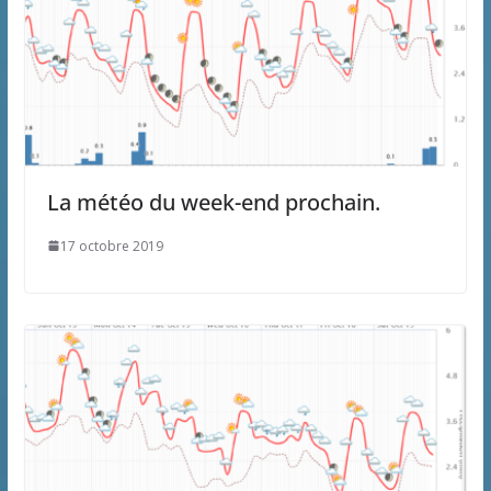
La météo du week-end prochain.
17 octobre 2019