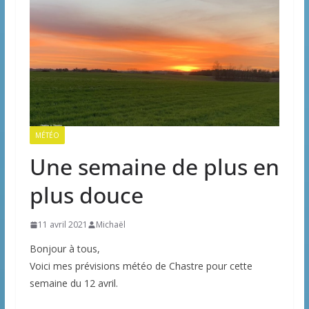
MÉTÉO
Une semaine de plus en
plus douce
11 avril 2021
Michaël
Bonjour à tous,
Voici mes prévisions météo de Chastre pour cette
semaine du 12 avril.