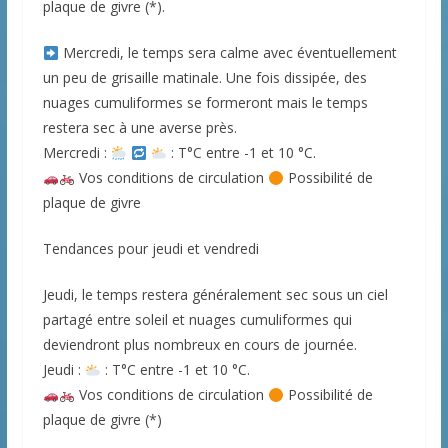
plaque de givre (*).
Mercredi, le temps sera calme avec éventuellement
un peu de grisaille matinale. Une fois dissipée, des
nuages cumuliformes se formeront mais le temps
restera sec à une averse près.
Mercredi :
: T°C entre -1 et 10 °C.
Vos conditions de circulation
Possibilité de
plaque de givre
Tendances pour jeudi et vendredi
Jeudi, le temps restera généralement sec sous un ciel
partagé entre soleil et nuages cumuliformes qui
deviendront plus nombreux en cours de journée.
Jeudi :
: T°C entre -1 et 10 °C.
Vos conditions de circulation
Possibilité de
plaque de givre (*)