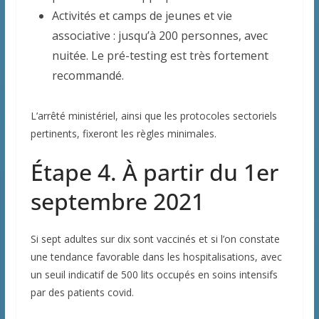
Activités et camps de jeunes et vie
associative : jusqu’à 200 personnes, avec
nuitée. Le pré-testing est très fortement
recommandé.
L’arrêté ministériel, ainsi que les protocoles sectoriels
pertinents, fixeront les règles minimales.
Étape 4. À partir du 1er
septembre 2021
Si sept adultes sur dix sont vaccinés et si l’on constate
une tendance favorable dans les hospitalisations, avec
un seuil indicatif de 500 lits occupés en soins intensifs
par des patients covid.