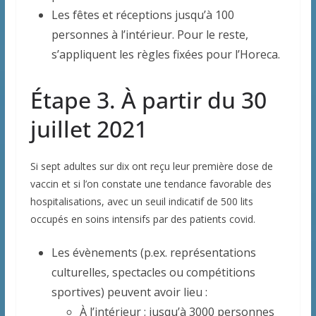
Les fêtes et réceptions jusqu’à 100
personnes à l’intérieur. Pour le reste,
s’appliquent les règles fixées pour l’Horeca.
Étape 3. À partir du 30
juillet 2021
Si sept adultes sur dix ont reçu leur première dose de
vaccin et si l’on constate une tendance favorable des
hospitalisations, avec un seuil indicatif de 500 lits
occupés en soins intensifs par des patients covid.
Les évènements (p.ex. représentations
culturelles, spectacles ou compétitions
sportives) peuvent avoir lieu :
À l’intérieur : jusqu’à 3000 personnes