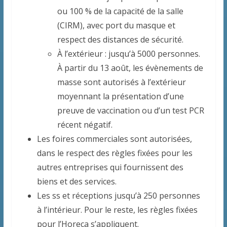
ou 100 % de la capacité de la salle
(CIRM), avec port du masque et
respect des distances de sécurité.
À l’extérieur : jusqu’à 5000 personnes.
À partir du 13 août, les évènements de
masse sont autorisés à l’extérieur
moyennant la présentation d’une
preuve de vaccination ou d’un test PCR
récent négatif.
Les foires commerciales sont autorisées,
dans le respect des règles fixées pour les
autres entreprises qui fournissent des
biens et des services.
Les ss et réceptions jusqu’à 250 personnes
à l’intérieur. Pour le reste, les règles fixées
pour l’Horeca s’appliquent.