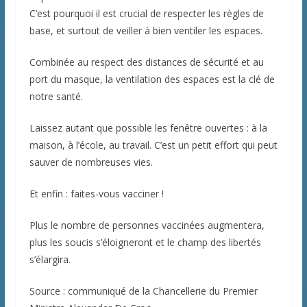
C’est pourquoi il est crucial de respecter les règles de
base, et surtout de veiller à bien ventiler les espaces.
Combinée au respect des distances de sécurité et au
port du masque, la ventilation des espaces est la clé de
notre santé.
Laissez autant que possible les fenêtre ouvertes : à la
maison, à l’école, au travail. C’est un petit effort qui peut
sauver de nombreuses vies.
Et enfin : faites-vous vacciner !
Plus le nombre de personnes vaccinées augmentera,
plus les soucis s’éloigneront et le champ des libertés
s’élargira.
Source : communiqué de la Chancellerie du Premier