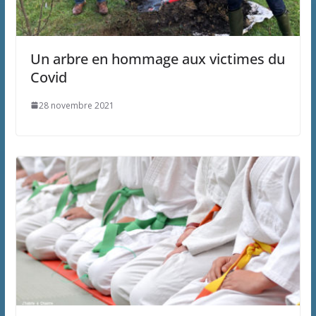
Un arbre en hommage aux victimes du
Covid
28 novembre 2021