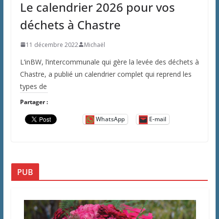
Le calendrier 2026 pour vos
déchets à Chastre
11 décembre 2022
Michaël
L’inBW, l’intercommunale qui gère la levée des déchets à
Chastre, a publié un calendrier complet qui reprend les
types de
Partager :
WhatsApp
E-mail
PUB