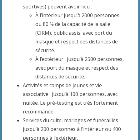
sportives) peuvent avoir lieu :
À l’intérieur jusqu’à 2000 personnes
ou 80 % de la capacité de la salle
(CIRM), public assis, avec port du
masque et respect des distances de
sécurité.
À l’extérieur : jusqu’à 2500 personnes,
avec port du masque et respect des
distances de sécurité.
Activités et camps de jeunes et vie
associative : jusqu’à 100 personnes, avec
nuitée. Le pré-testing est très fortement
recommandé.
Services du culte, mariages et funérailles
jusqu’à 200 personnes à l’intérieur ou 400
personnes à l’extérieur.