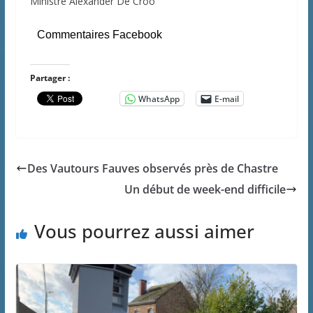
Ministre Alexander De Croo
Commentaires Facebook
Partager :
WhatsApp
E-mail
Des Vautours Fauves observés près de Chastre
Un début de week-end difficile
Vous pourrez aussi aimer