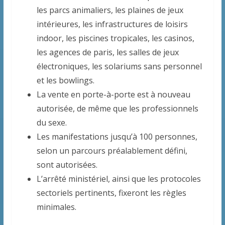
les parcs animaliers, les plaines de jeux
intérieures, les infrastructures de loisirs
indoor, les piscines tropicales, les casinos,
les agences de paris, les salles de jeux
électroniques, les solariums sans personnel
et les bowlings.
La vente en porte-à-porte est à nouveau
autorisée, de même que les professionnels
du sexe.
Les manifestations jusqu’à 100 personnes,
selon un parcours préalablement défini,
sont autorisées.
L’arrêté ministériel, ainsi que les protocoles
sectoriels pertinents, fixeront les règles
minimales.