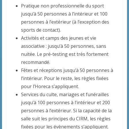
Pratique non professionnelle du sport
jusqu’à 50 personnes à l’intérieur et 100
personnes à l’extérieur (à l’exception des
sports de contact).
Activités et camps des jeunes et vie
associative : jusqu’à 50 personnes, sans
nuitée. Le pré-testing est très fortement
recommandé.
Fêtes et réceptions jusqu’à 50 personnes à
l’intérieur. Pour le reste, les règles fixées
pour l’Horeca s’appliquent.
Services du culte, mariages et funérailles
jusqu’à 100 personnes à l’intérieur et 200
personnes à l’extérieur. Si la capacité de la
salle suit les principes du CIRM, les règles
fixées pour les évènements s’appliquent.