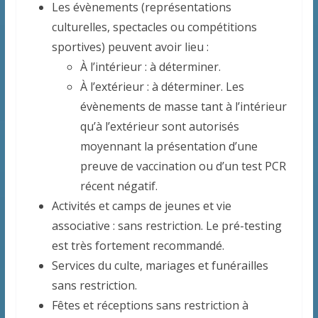
Les évènements (représentations
culturelles, spectacles ou compétitions
sportives) peuvent avoir lieu :
À l’intérieur : à déterminer.
À l’extérieur : à déterminer. Les
évènements de masse tant à l’intérieur
qu’à l’extérieur sont autorisés
moyennant la présentation d’une
preuve de vaccination ou d’un test PCR
récent négatif.
Activités et camps de jeunes et vie
associative : sans restriction. Le pré-testing
est très fortement recommandé.
Services du culte, mariages et funérailles
sans restriction.
Fêtes et réceptions sans restriction à