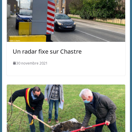
Un radar fixe sur Chastre
30 novembre 2021