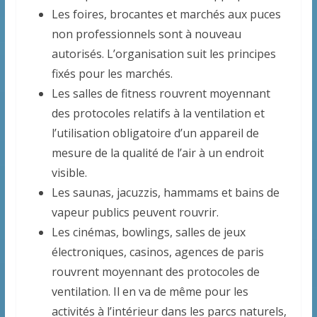
Les foires, brocantes et marchés aux puces
non professionnels sont à nouveau
autorisés. L’organisation suit les principes
fixés pour les marchés.
Les salles de fitness rouvrent moyennant
des protocoles relatifs à la ventilation et
l’utilisation obligatoire d’un appareil de
mesure de la qualité de l’air à un endroit
visible.
Les saunas, jacuzzis, hammams et bains de
vapeur publics peuvent rouvrir.
Les cinémas, bowlings, salles de jeux
électroniques, casinos, agences de paris
rouvrent moyennant des protocoles de
ventilation. Il en va de même pour les
activités à l’intérieur dans les parcs naturels,