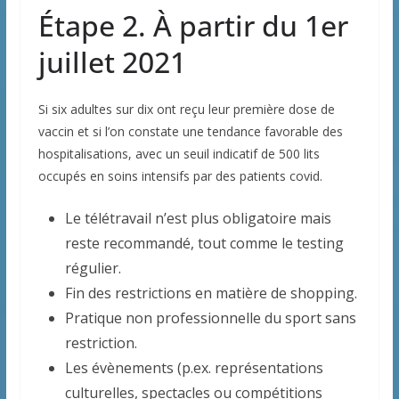
Étape 2. À partir du 1er
juillet 2021
Si six adultes sur dix ont reçu leur première dose de
vaccin et si l’on constate une tendance favorable des
hospitalisations, avec un seuil indicatif de 500 lits
occupés en soins intensifs par des patients covid.
Le télétravail n’est plus obligatoire mais
reste recommandé, tout comme le testing
régulier.
Fin des restrictions en matière de shopping.
Pratique non professionnelle du sport sans
restriction.
Les évènements (p.ex. représentations
culturelles, spectacles ou compétitions