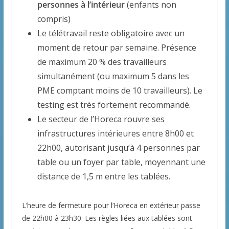
personnes à l’intérieur
(enfants non
compris)
Le télétravail reste obligatoire avec un
moment de retour par semaine. Présence
de maximum 20 % des travailleurs
simultanément (ou maximum 5 dans les
PME comptant moins de 10 travailleurs). Le
testing est très fortement recommandé.
Le secteur de l’Horeca rouvre ses
infrastructures intérieures entre 8h00 et
22h00, autorisant jusqu’à 4 personnes par
table ou un foyer par table, moyennant une
distance de 1,5 m entre les tablées.
L’heure de fermeture pour l’Horeca en extérieur passe
de 22h00 à 23h30. Les règles liées aux tablées sont