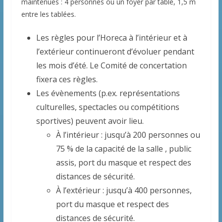
maintenues : 4 personnes ou un foyer par table, 1,5 m
entre les tablées.
Les règles pour l’Horeca à l’intérieur et à
l’extérieur continueront d’évoluer pendant
les mois d’été. Le Comité de concertation
fixera ces règles.
Les évènements (p.ex. représentations
culturelles, spectacles ou compétitions
sportives) peuvent avoir lieu.
À l’intérieur : jusqu’à 200 personnes ou
75 % de la capacité de la salle , public
assis, port du masque et respect des
distances de sécurité.
À l’extérieur : jusqu’à 400 personnes,
port du masque et respect des
distances de sécurité.