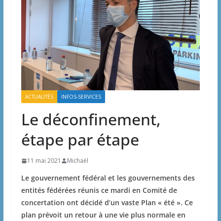
ACTUALITÉS
INFOS-SERVICES
Le déconfinement,
étape par étape
11 mai 2021
Michaël
Le gouvernement fédéral et les gouvernements des
entités fédérées réunis ce mardi en Comité de
concertation ont décidé d’un vaste Plan « été ». Ce
plan prévoit un retour à une vie plus normale en