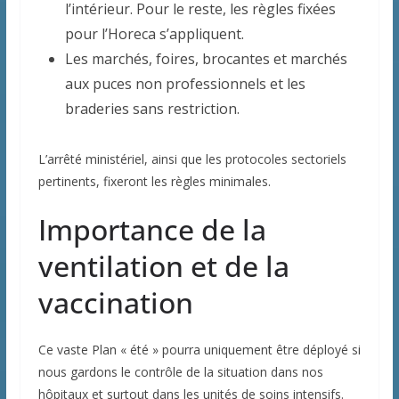
l’intérieur. Pour le reste, les règles fixées
pour l’Horeca s’appliquent.
Les marchés, foires, brocantes et marchés
aux puces non professionnels et les
braderies sans restriction.
L’arrêté ministériel, ainsi que les protocoles sectoriels
pertinents, fixeront les règles minimales.
Importance de la
ventilation et de la
vaccination
Ce vaste Plan « été » pourra uniquement être déployé si
nous gardons le contrôle de la situation dans nos
hôpitaux et surtout dans les unités de soins intensifs.