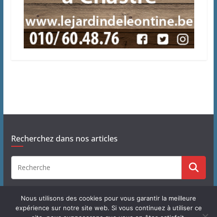
Recherchez dans nos articles
Nous utilisons des cookies pour vous garantir la meilleure
expérience sur notre site web. Si vous continuez à utiliser ce