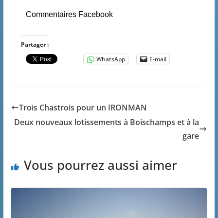
Commentaires Facebook
Partager :
WhatsApp
E-mail
Trois Chastrois pour un IRONMAN
Deux nouveaux lotissements à Boischamps et à la
gare
Vous pourrez aussi aimer