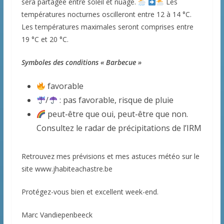
sera partagée entre soleil et nuage.
Les
températures nocturnes oscilleront entre 12 à 14 °C.
Les températures maximales seront comprises entre
19 °C et 20 °C.
Symboles des conditions « Barbecue »
favorable
/
: pas favorable, risque de pluie
peut-être que oui, peut-être que non.
Consultez le radar de précipitations de l’IRM
Retrouvez mes prévisions et mes astuces météo sur le
site www.jhabiteachastre.be
Protégez-vous bien et excellent week-end.
Marc Vandiepenbeeck