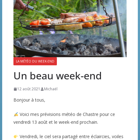
LA MÉTÉO DU WEEK-END
Un beau week-end
12 août 2021
Michaël
Bonjour à tous,
Voici mes prévisions météo de Chastre pour ce
vendredi 13 août et le week-end prochain.
Vendredi, le ciel sera partagé entre éclaircies, voiles