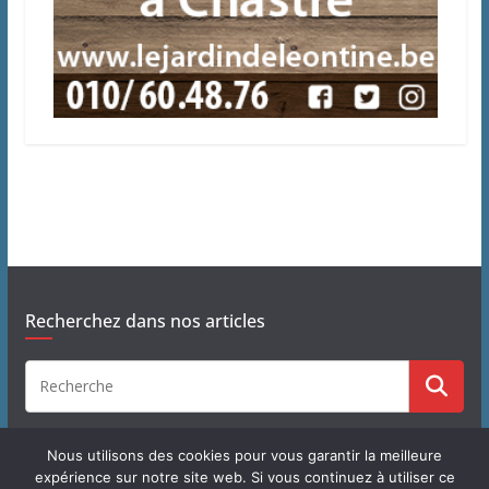
Recherchez dans nos articles
Nous utilisons des cookies pour vous garantir la meilleure
expérience sur notre site web. Si vous continuez à utiliser ce