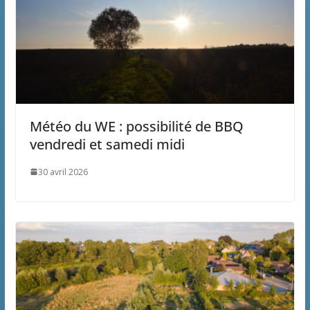
Météo du WE : possibilité de BBQ
vendredi et samedi midi
30 avril 2026