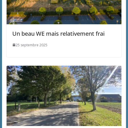
Un beau WE mais relativement frai
25 septembre 2025