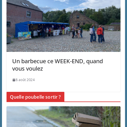
Un barbecue ce WEEK-END, quand
vous voulez
8 août 2024
Quelle poubelle sortir ?