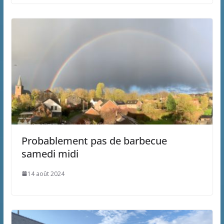
Probablement pas de barbecue
samedi midi
14 août 2024