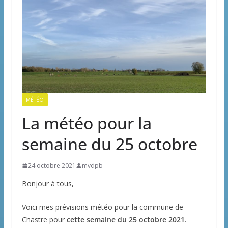
MÉTÉO
La météo pour la
semaine du 25 octobre
24 octobre 2021
mvdpb
Bonjour à tous,
Voici mes prévisions météo pour la commune de
Chastre pour
cette semaine du 25 octobre 2021
.