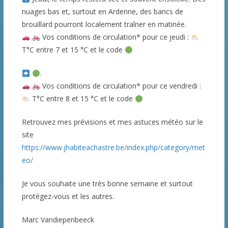
nuages bas et, surtout en Ardenne, des bancs de
brouillard pourront localement traîner en matinée.
Vos conditions de circulation* pour ce jeudi :
T°C entre 7 et 15 °C et le code
.
Vos conditions de circulation* pour ce vendredi :
T°C entre 8 et 15 °C et le code
Retrouvez mes prévisions et mes astuces météo sur le
site
https://www.jhabiteachastre.be/index.php/category/met
eo/
Je vous souhaite une très bonne semaine et surtout
protégez-vous et les autres.
Marc Vandiepenbeeck