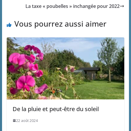
La taxe « poubelles » inchangée pour 2022
Vous pourrez aussi aimer
De la pluie et peut-être du soleil
22 août 2024