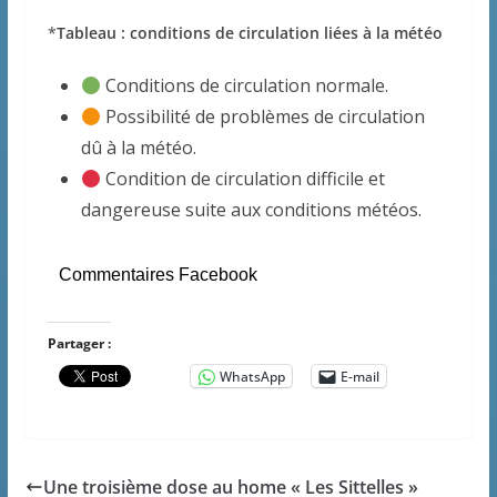
*
Tableau : conditions de circulation liées à la météo
Conditions de circulation normale.
Possibilité de problèmes de circulation
dû à la météo.
Condition de circulation difficile et
dangereuse suite aux conditions météos.
Commentaires Facebook
Partager :
WhatsApp
E-mail
Une troisième dose au home « Les Sittelles »