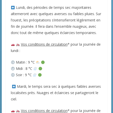
Lundi, des périodes de temps sec majoritaires
alterneront avec quelques averses ou faibles pluies. Sur
l’ouest, les précipitations s’intensifieront légèrement en
fin de journée. Il fera dans l’ensemble nuageux, avec
donc tout de même quelques éclaircies temporaires.
Vos conditions de circulation
* pour la journée de
lundi :
Matin : 9 °C
Midi : 8 °C
Soir : 9 °C
Mardi, le temps sera sec à quelques faibles averses
localisées près. Nuages et éclaircies se partageront le
ciel.
Vos conditions de circulation
* pour la journée de