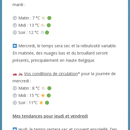
mardi :
Matin : 7 °C
Midi : 13 °C
Soir : 12 °C
Mercredi, le temps sera sec et la nébulosité variable.
En matinée, des nuages bas et du brouillard seront
présents, principalement en Haute Belgique.
Vos conditions de circulation
* pour la journée de
mercredi :
Matin : 8 °C
Midi : 15 °C
Soir : 11°C
Mes tendances pour jeudi et vendredi
Jeudi, le temps restera sec et souvent ensoleillé. Des