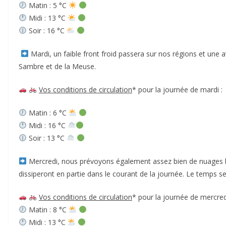
Matin : 5 °C
Midi : 13 °C
Soir : 16 °C
Mardi, un faible front froid passera sur nos régions et une
Sambre et de la Meuse.
Vos conditions de circulation
* pour la journée de mardi :
Matin : 6 °C
Midi : 16 °C
Soir : 13 °C
Mercredi, nous prévoyons également assez bien de nuages ba
dissiperont en partie dans le courant de la journée. Le temps s
Vos conditions de circulation
* pour la journée de mercred
Matin : 8 °C
Midi : 13 °C