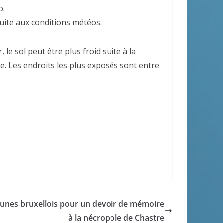
o.
suite aux conditions météos.
le sol peut être plus froid suite à la
. Les endroits les plus exposés sont entre
eunes bruxellois pour un devoir de mémoire
à la nécropole de Chastre