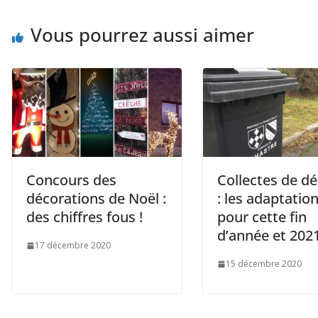
Vous pourrez aussi aimer
Concours des
Collectes de d
décorations de Noël :
: les adaptatio
des chiffres fous !
pour cette fin
d’année et 202
17 décembre 2020
15 décembre 2020