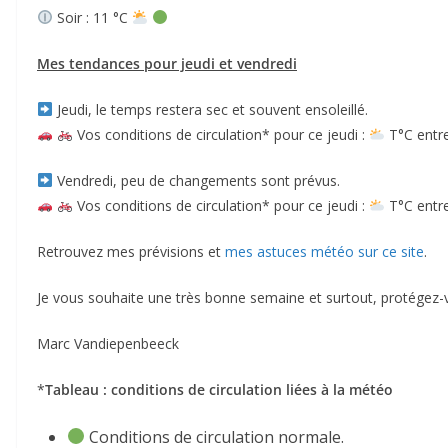
Soir : 11 °C
Mes tendances pour jeudi et vendredi
Jeudi, le temps restera sec et souvent ensoleillé.
Vos conditions de circulation* pour ce jeudi :
T°C entre
Vendredi, peu de changements sont prévus.
Vos conditions de circulation* pour ce jeudi :
T°C entre
Retrouvez mes prévisions et
mes astuces météo sur ce site
.
Je vous souhaite une très bonne semaine et surtout, protégez-v
Marc Vandiepenbeeck
*
Tableau : conditions de circulation liées à la météo
Conditions de circulation normale.