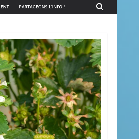
LENT
PARTAGEONS L’INFO !