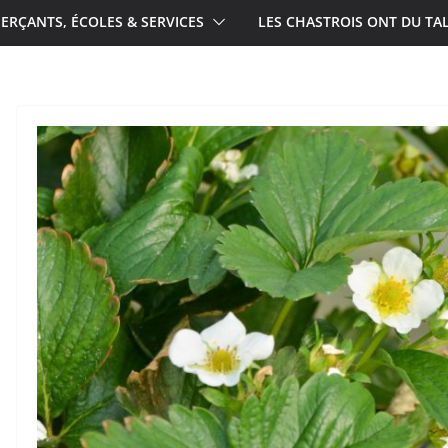
RÇANTS, ÉCOLES & SERVICES
LES CHASTROIS ONT DU TA