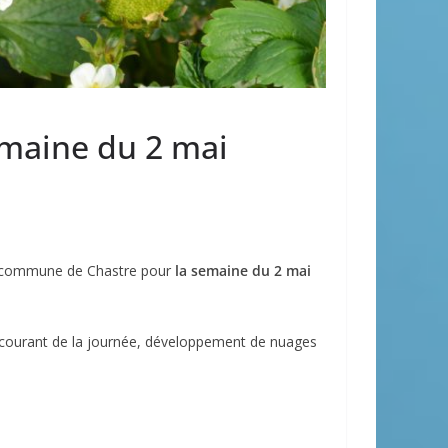
maine du 2 mai
a commune de Chastre pour
la semaine du 2 mai
le courant de la journée, développement de nuages