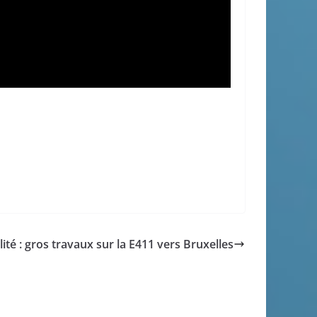
ité : gros travaux sur la E411 vers Bruxelles