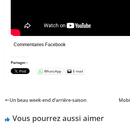
Commentaires Facebook
Partager :
WhatsApp
E-mail
Un beau week-end d’arrière-saison
Mobil
Vous pourrez aussi aimer