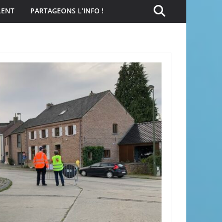
LENT
PARTAGEONS L’INFO !