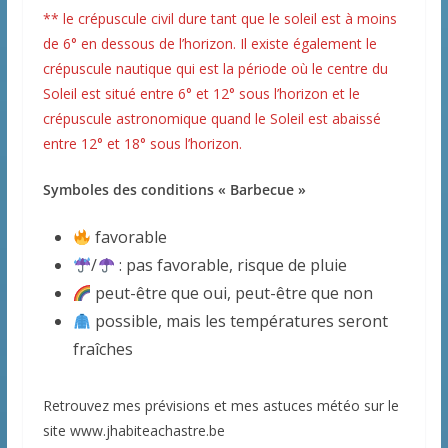
** le crépuscule civil dure tant que le soleil est à moins
de 6° en dessous de l’horizon. Il existe également le
crépuscule nautique qui est la période où le centre du
Soleil est situé entre 6° et 12° sous l’horizon et le
crépuscule astronomique quand le Soleil est abaissé
entre 12° et 18° sous l’horizon.
Symboles des conditions « Barbecue »
favorable
/
: pas favorable, risque de pluie
peut-être que oui, peut-être que non
possible, mais les températures seront
fraîches
Retrouvez mes prévisions et mes astuces météo sur le
site www.jhabiteachastre.be