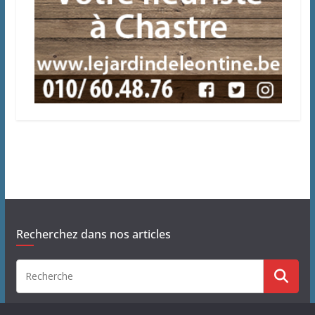
Recherchez dans nos articles