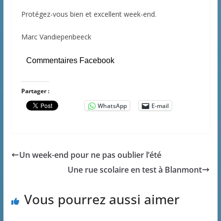
Protégez-vous bien et excellent week-end.
Marc Vandiepenbeeck
Commentaires Facebook
Partager :
WhatsApp
E-mail
Un week-end pour ne pas oublier l’été
Une rue scolaire en test à Blanmont
Vous pourrez aussi aimer