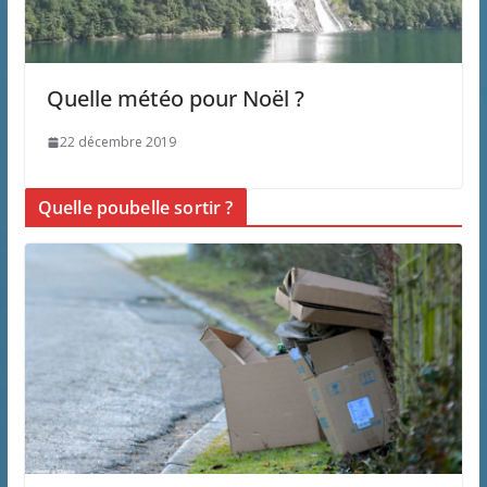
Quelle météo pour Noël ?
22 décembre 2019
Quelle poubelle sortir ?