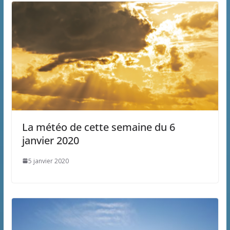
La météo de cette semaine du 6
janvier 2020
5 janvier 2020