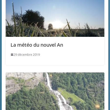
La météo du nouvel An
29 décembre 2019