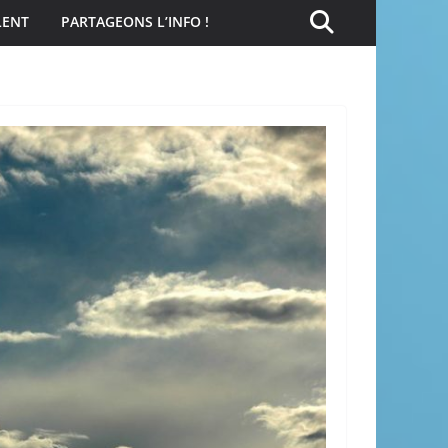
LENT
PARTAGEONS L’INFO !