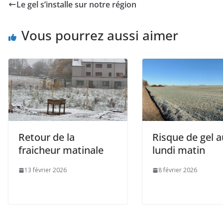
Le gel s’installe sur notre région
Vous pourrez aussi aimer
Retour de la
Risque de gel a
fraicheur matinale
lundi matin
13 février 2026
8 février 2026