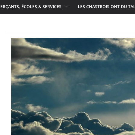
RÇANTS, ÉCOLES & SERVICES
LES CHASTROIS ONT DU TA