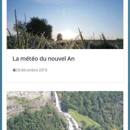
La météo du nouvel An
29 décembre 2019