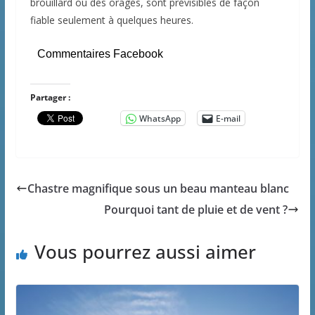
brouillard ou des orages, sont prévisibles de façon
fiable seulement à quelques heures.
Commentaires Facebook
Partager :
WhatsApp
E-mail
Chastre magnifique sous un beau manteau blanc
Pourquoi tant de pluie et de vent ?
Vous pourrez aussi aimer