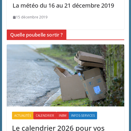
La météo du 16 au 21 décembre 2019
15 décembre 2019
Quelle poubelle sortir ?
ACTUALITÉS
CALENDRIER
INBW
INFOS-SERVICES
Le calendrier 2026 pour vos