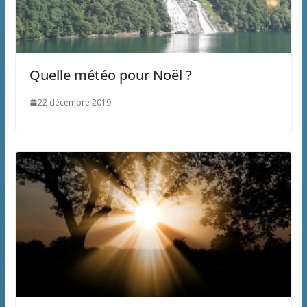
Quelle météo pour Noël ?
22 décembre 2019