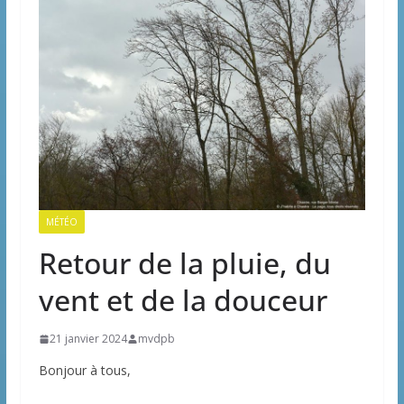
MÉTÉO
Retour de la pluie, du
vent et de la douceur
21 janvier 2024
mvdpb
Bonjour à tous,