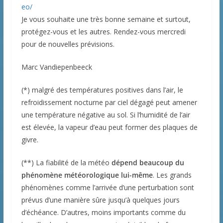
eo/
Je vous souhaite une très bonne semaine et surtout,
protégez-vous et les autres. Rendez-vous mercredi
pour de nouvelles prévisions.
Marc Vandiepenbeeck
(*) malgré des températures positives dans l’air, le
refroidissement nocturne par ciel dégagé peut amener
une température négative au sol. Si l’humidité de l’air
est élevée, la vapeur d’eau peut former des plaques de
givre.
(**) La fiabilité de la météo
dépend beaucoup du
phénomène météorologique lui-même
. Les grands
phénomènes comme l’arrivée d’une perturbation sont
prévus d’une manière sûre jusqu’à quelques jours
d’échéance. D’autres, moins importants comme du