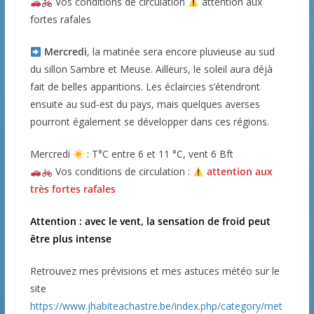
Vos conditions de circulation
attention aux
fortes rafales
Mercredi
, la matinée sera encore pluvieuse au sud
du sillon Sambre et Meuse. Ailleurs, le soleil aura déjà
fait de belles apparitions. Les éclaircies s’étendront
ensuite au sud-est du pays, mais quelques averses
pourront également se développer dans ces régions.
Mercredi
: T°C entre 6 et 11 °C, vent 6 Bft
Vos conditions de circulation :
attention aux
très fortes rafales
Attention : avec le vent, la sensation de froid peut
être plus intense
Retrouvez mes prévisions et mes astuces météo sur le
site
https://www.jhabiteachastre.be/index.php/category/met