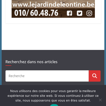
Recherchez dans nos articles
Nous utilisons des cookies pour vous garantir la meilleure
expérience sur notre site web. Si vous continuez à utiliser ce
site, nous supposerons que vous en êtes satisfait.
Copyright © 2026
J'habite à Chastre
. Tous droits réservés.