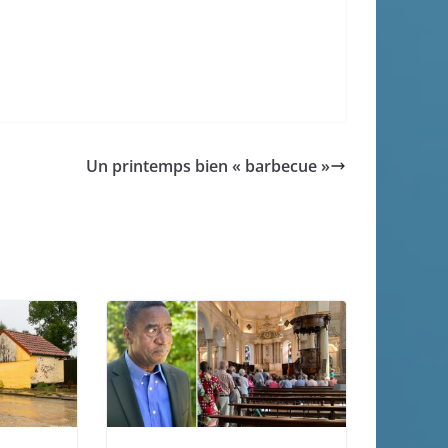
Un printemps bien « barbecue »