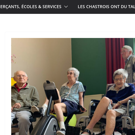
RÇANTS, ÉCOLES & SERVICES
LES CHASTROIS ONT DU TA