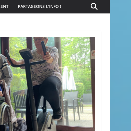
LENT
PARTAGEONS L’INFO !