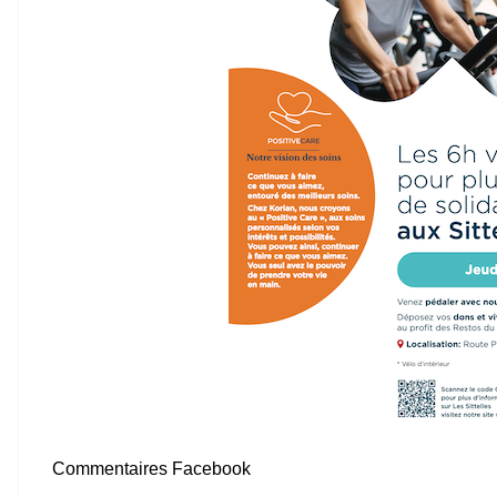
Commentaires Facebook