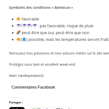
Symboles des conditions « Barbecue »
favorable
/
/
: pas favorable, risque de pluie
peut-être que oui, peut-être que non
(
) possible, mais les températures seront fraî
Retrouvez mes prévisions et mes astuces météo sur le site ww
Protégez-vous bien et excellent week-end.
Marc Vandiepenbeeck
Commentaires Facebook
Partager :