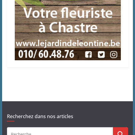
Recherchez dans nos articles