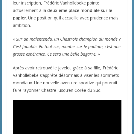
leur inscription, Frédéric Vanhollebeke pointe
actuellement à la
deuxième place mondiale sur le
papier
. Une position qu’il accueille avec prudence mais
ambition.
«
Sur un malentendu, un Chastrois champion du monde ?
C’est jouable. En tout cas, monter sur le podium, c’est une
grosse espérance. Ce sera une belle bagarre.
»
Après avoir retrouvé le javelot grâce à sa fille, Frédéric
Vanhollebeke s’apprête désormais à viser les sommets
mondiaux. Une nouvelle aventure sportive qui pourrait
faire rayonner Chastre jusqu’en Corée du Sud.