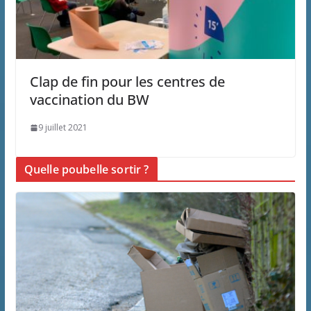
Clap de fin pour les centres de
vaccination du BW
9 juillet 2021
Quelle poubelle sortir ?