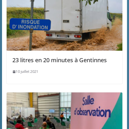
23 litres en 20 minutes à Gentinnes
10 juillet 2021