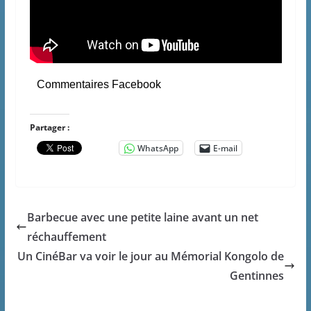
Commentaires Facebook
Partager :
WhatsApp
E-mail
Barbecue avec une petite laine avant un net
réchauffement
Un CinéBar va voir le jour au Mémorial Kongolo de
Gentinnes