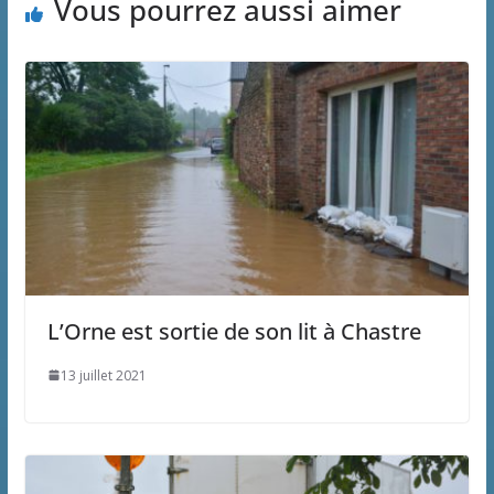
Vous pourrez aussi aimer
L’Orne est sortie de son lit à Chastre
13 juillet 2021