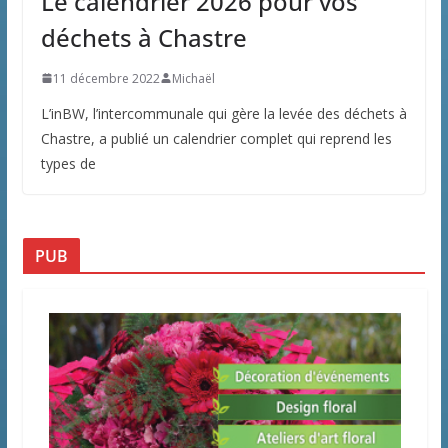
Le calendrier 2026 pour vos
déchets à Chastre
11 décembre 2022
Michaël
L’inBW, l’intercommunale qui gère la levée des déchets à
Chastre, a publié un calendrier complet qui reprend les
types de
PUB