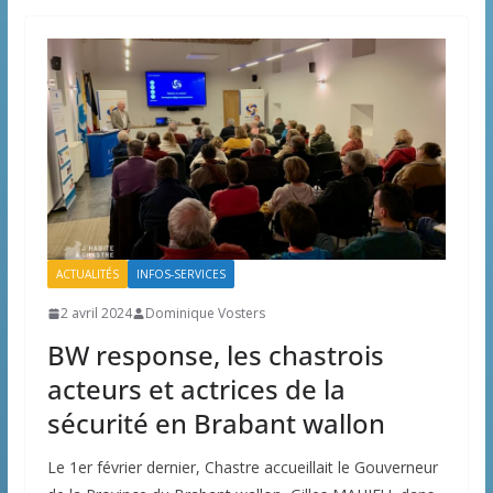
ACTUALITÉS
INFOS-SERVICES
2 avril 2024
Dominique Vosters
BW response, les chastrois
acteurs et actrices de la
sécurité en Brabant wallon
Le 1er février dernier, Chastre accueillait le Gouverneur