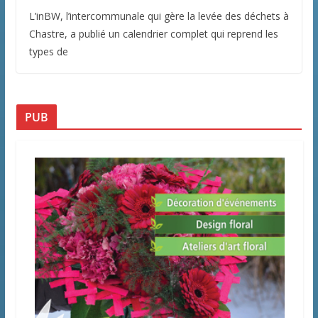
L’inBW, l’intercommunale qui gère la levée des déchets à
Chastre, a publié un calendrier complet qui reprend les
types de
PUB