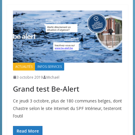
ACTUALITÉS
INFOS-SERVICES
3 octobre 2019
Michaël
Grand test Be-Alert
Ce jeudi 3 octobre, plus de 180 communes belges, dont
Chastre selon le site Internet du SPF Intérieur, testeront
l’outil
Read More