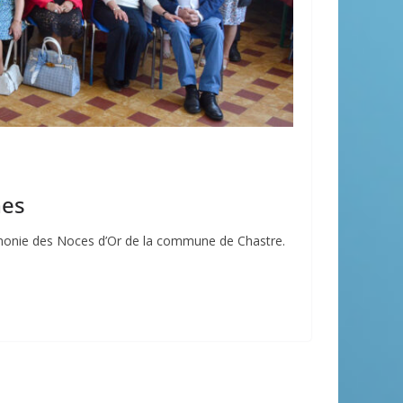
nes
rémonie des Noces d’Or de la commune de Chastre.