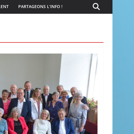
LENT
PARTAGEONS L’INFO !