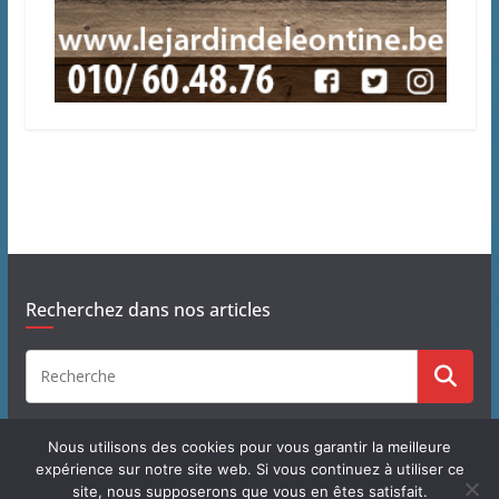
Recherchez dans nos articles
Nous utilisons des cookies pour vous garantir la meilleure
expérience sur notre site web. Si vous continuez à utiliser ce
site, nous supposerons que vous en êtes satisfait.