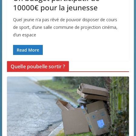
10000€ pour la jeunesse
Quel jeune n’a pas rêvé de pouvoir disposer de cours
de sport, d’une salle commune de projection cinéma,
d’un espace
Read More
Quelle poubelle sortir ?