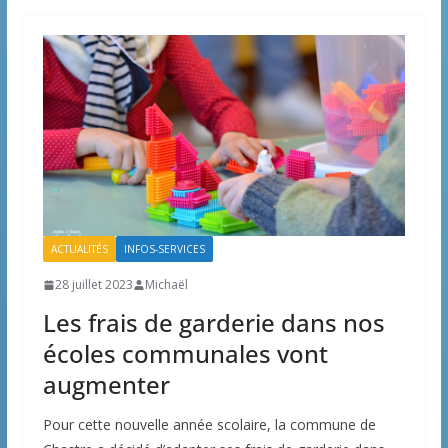
ACTUALITÉS
INFOS-SERVICES
28 juillet 2023
Michaël
Les frais de garderie dans nos
écoles communales vont
augmenter
Pour cette nouvelle année scolaire, la commune de