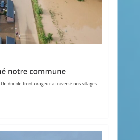
rgné notre commune
Un double front orageux a traversé nos villages