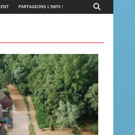
LENT
PARTAGEONS L’INFO !