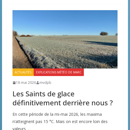
ACTUALITÉS
EXPLICATIONS MÉTÉO DE MARC
18 mai 2026
mvdpb
Les Saints de glace
définitivement derrière nous ?
En cette période de la mi-mai 2026, les maxima
n’atteignent pas 15 °C. Mais on est encore loin des
valeurs