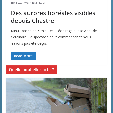
11 mai 2024
Michaël
Des aurores boréales visibles
depuis Chastre
Minuit passé de 5 minutes. L’éclairage public vient de
s’éteindre. Le spectacle peut commencer et nous
n’avons pas été déçus.
Read More
Quelle poubelle sortir ?