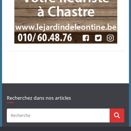
Recherchez dans nos articles