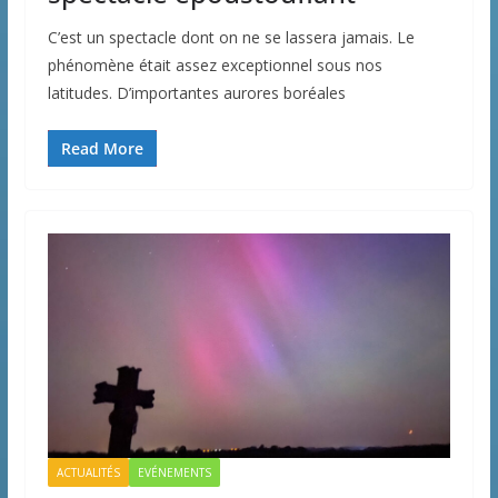
C’est un spectacle dont on ne se lassera jamais. Le
phénomène était assez exceptionnel sous nos
latitudes. D’importantes aurores boréales
Read More
ACTUALITÉS
EVÉNEMENTS