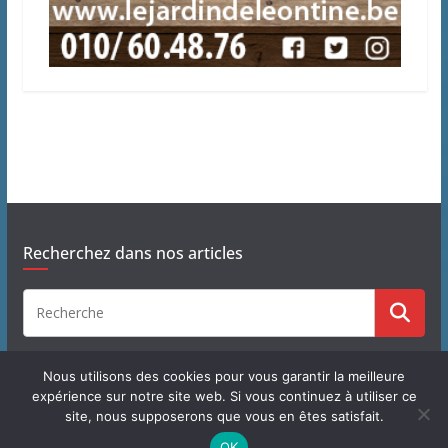
Recherchez dans nos articles
Nous utilisons des cookies pour vous garantir la meilleure
expérience sur notre site web. Si vous continuez à utiliser ce
site, nous supposerons que vous en êtes satisfait.
Copyright © 2026
J'habite à Chastre
. Tous droits réservés.
OK