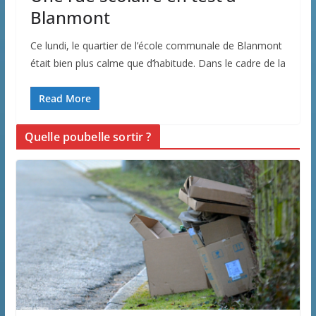
Blanmont
Ce lundi, le quartier de l’école communale de Blanmont
était bien plus calme que d’habitude. Dans le cadre de la
Read More
Quelle poubelle sortir ?