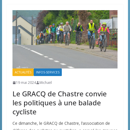
ACTUALITÉS
INFOS-SERVICES
19 mai 2024
Michaël
Le GRACQ de Chastre convie
les politiques à une balade
cycliste
Ce dimanche, le GRACQ de Chastre, l’association de