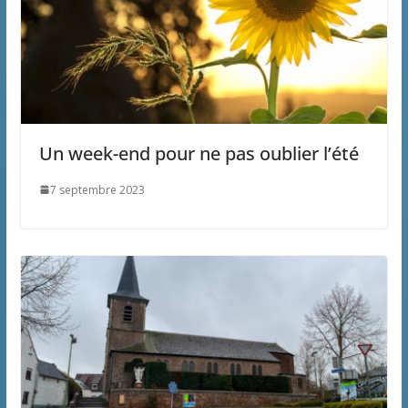
Un week-end pour ne pas oublier l’été
7 septembre 2023