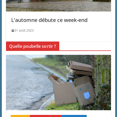
L’automne débute ce week-end
31 août 2023
Quelle poubelle sortir ?