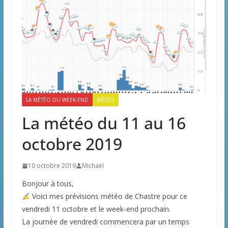
LA MÉTÉO DU WEEK-END
MÉTÉO
La météo du 11 au 16
octobre 2019
10 octobre 2019
Michaël
Bonjour à tous,
Voici mes prévisions météo de Chastre pour ce
vendredi 11 octobre et le week-end prochain.
La journée de vendredi commencera par un temps