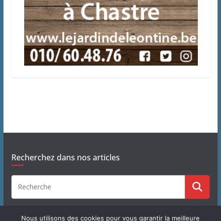
Recherchez dans nos articles
Nous utilisons des cookies pour vous garantir la meilleure