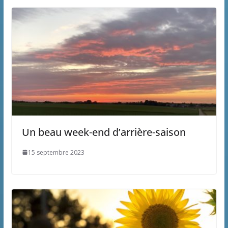
Un beau week-end d’arrière-saison
15 septembre 2023