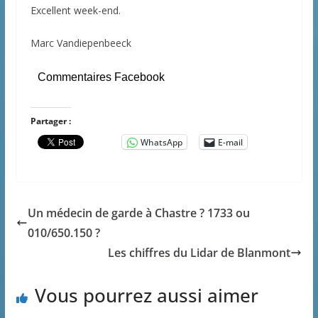
Excellent week-end.
Marc Vandiepenbeeck
Commentaires Facebook
Partager :
WhatsApp
E-mail
Un médecin de garde à Chastre ? 1733 ou
010/650.150 ?
Les chiffres du Lidar de Blanmont
Vous pourrez aussi aimer