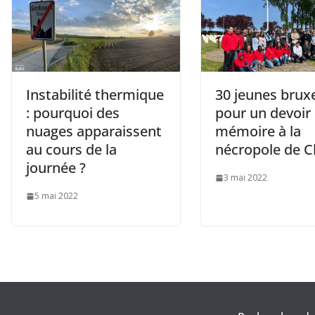
Instabilité thermique
30 jeunes bruxe
: pourquoi des
pour un devoir
nuages apparaissent
mémoire à la
au cours de la
nécropole de C
journée ?
3 mai 2022
5 mai 2022