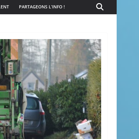
LENT
PARTAGEONS L’INFO !