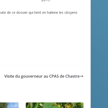
te de ce dossier qui tient en haleine les citoyens
Visite du gouverneur au CPAS de Chastre