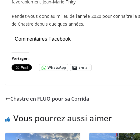
favorablement Jean-Marie Thiry.
Rendez-vous donc au milieu de l’année 2020 pour connaître la sui
de Chastre depuis quelques années.
Commentaires Facebook
Partager :
WhatsApp
E-mail
Chastre en FLUO pour sa Corrida
Vous pourrez aussi aimer