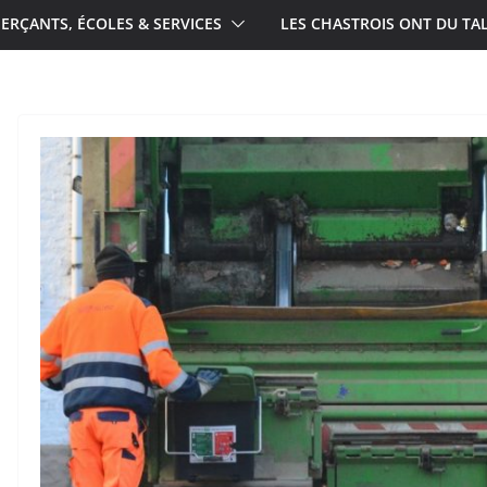
RÇANTS, ÉCOLES & SERVICES
LES CHASTROIS ONT DU TA