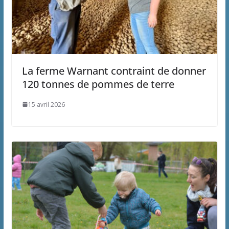
La ferme Warnant contraint de donner
120 tonnes de pommes de terre
15 avril 2026