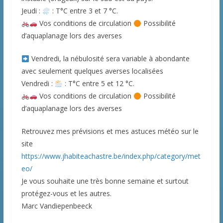
Jeudi :
: T°C entre 3 et 7 °C.
Vos conditions de circulation
Possibilité
d’aquaplanage lors des averses
Vendredi, la nébulosité sera variable à abondante
avec seulement quelques averses localisées
Vendredi :
: T°C entre 5 et 12 °C.
Vos conditions de circulation
Possibilité
d’aquaplanage lors des averses
Retrouvez mes prévisions et mes astuces météo sur le
site
https://www.jhabiteachastre.be/index.php/category/met
eo/
Je vous souhaite une très bonne semaine et surtout
protégez-vous et les autres.
Marc Vandiepenbeeck