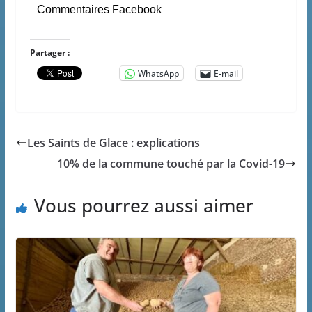
Commentaires Facebook
Partager :
WhatsApp
E-mail
Les Saints de Glace : explications
10% de la commune touché par la Covid-19
Vous pourrez aussi aimer