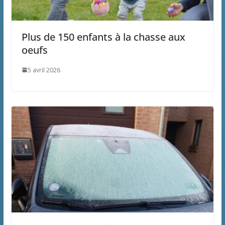
Plus de 150 enfants à la chasse aux
oeufs
5 avril 2026