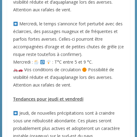
visibilité réduite et d’aquaplanage lors des averses.
Attention aux rafales de vent.
Mercredi, le temps s’annonce fort perturbé avec des
éclaircies, des passages nuageux et de fréquentes et
parfois fortes averses. Celles-ci pourront être
accompagnées d’orage et de petites chutes de grêle (ce
risque reste toutefois à confirmer).
Mercredi :
: T°C entre 5 et 9 °C.
Vos conditions de circulation
Possibilité de
visibilité réduite et d’aquaplanage lors des averses.
Attention aux rafales de vent.
Tendances pour jeudi et vendredi
Jeudi, de nouvelles précipitations sont à craindre
sous une nébulosité abondante. Ces pluies seront
probablement plus actives et adopteront un caractère
instable (orageux) sur le sud-est du pays.