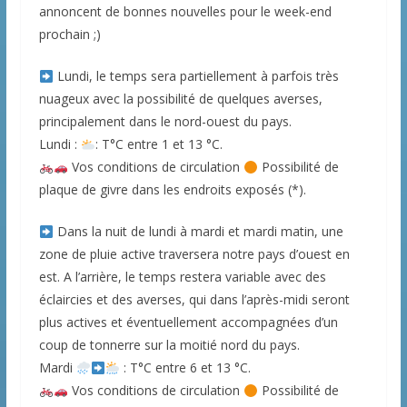
annoncent de bonnes nouvelles pour le week-end
prochain ;)
Lundi, le temps sera partiellement à parfois très
nuageux avec la possibilité de quelques averses,
principalement dans le nord-ouest du pays.
Lundi :
: T°C entre 1 et 13 °C.
Vos conditions de circulation
Possibilité de
plaque de givre dans les endroits exposés (*).
Dans la nuit de lundi à mardi et mardi matin, une
zone de pluie active traversera notre pays d’ouest en
est. A l’arrière, le temps restera variable avec des
éclaircies et des averses, qui dans l’après-midi seront
plus actives et éventuellement accompagnées d’un
coup de tonnerre sur la moitié nord du pays.
Mardi
: T°C entre 6 et 13 °C.
Vos conditions de circulation
Possibilité de