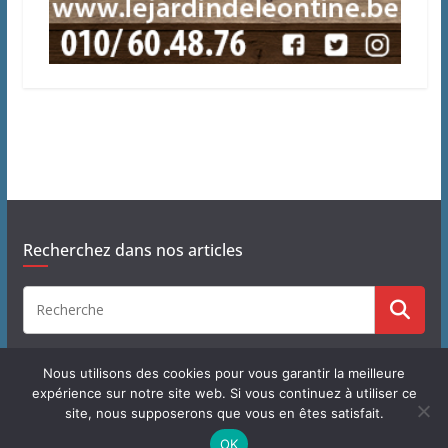
Recherchez dans nos articles
Nous utilisons des cookies pour vous garantir la meilleure
expérience sur notre site web. Si vous continuez à utiliser ce
site, nous supposerons que vous en êtes satisfait.
Copyright © 2026
J'habite à Chastre
. Tous droits réservés.
OK