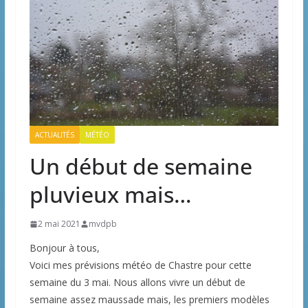
ACTUALITÉS
MÉTÉO
Un début de semaine
pluvieux mais…
2 mai 2021
mvdpb
Bonjour à tous,
Voici mes prévisions météo de Chastre pour cette
semaine du 3 mai. Nous allons vivre un début de
semaine assez maussade mais, les premiers modèles