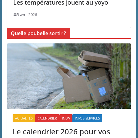
Les températures jouent au yoyo
5 avril 2026
Quelle poubelle sortir ?
ACTUALITÉS
CALENDRIER
INBW
INFOS-SERVICES
Le calendrier 2026 pour vos