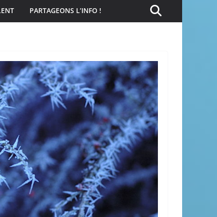
LENT
PARTAGEONS L’INFO !