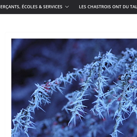
RÇANTS, ÉCOLES & SERVICES
LES CHASTROIS ONT DU TA