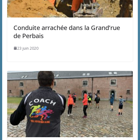
Conduite arrachée dans la Grand’rue
de Perbais
23 juin 2020