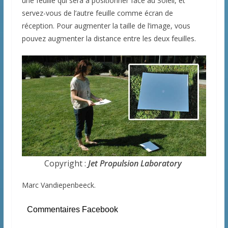
une feuille qui sera à positionner face au Soleil, et
servez-vous de l’autre feuille comme écran de
réception. Pour augmenter la taille de l’image, vous
pouvez augmenter la distance entre les deux feuilles.
Copyright :
Jet Propulsion Laboratory
Marc Vandiepenbeeck.
Commentaires Facebook