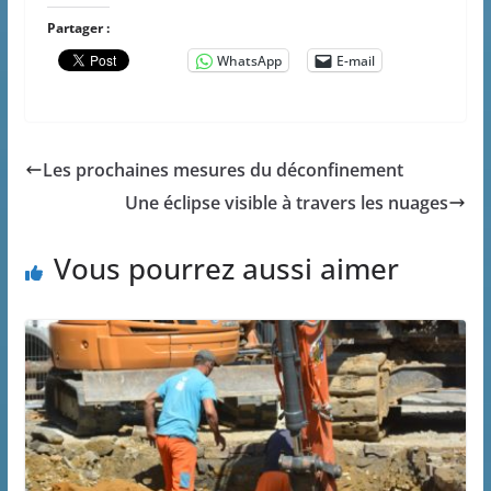
Partager :
WhatsApp
E-mail
Les prochaines mesures du déconfinement
Une éclipse visible à travers les nuages
Vous pourrez aussi aimer