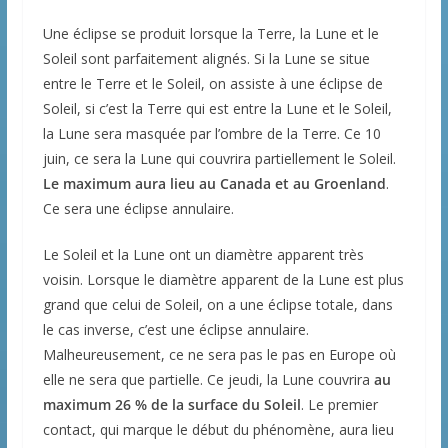
Une éclipse se produit lorsque la Terre, la Lune et le
Soleil sont parfaitement alignés. Si la Lune se situe
entre le Terre et le Soleil, on assiste à une éclipse de
Soleil, si c’est la Terre qui est entre la Lune et le Soleil,
la Lune sera masquée par l’ombre de la Terre. Ce 10
juin, ce sera la Lune qui couvrira partiellement le Soleil.
Le maximum aura lieu au Canada et au Groenland
.
Ce sera une éclipse annulaire.
Le Soleil et la Lune ont un diamètre apparent très
voisin. Lorsque le diamètre apparent de la Lune est plus
grand que celui de Soleil, on a une éclipse totale, dans
le cas inverse, c’est une éclipse annulaire.
Malheureusement, ce ne sera pas le pas en Europe où
elle ne sera que partielle. Ce jeudi, la Lune couvrira
au
maximum 26 % de la surface du Soleil
. Le premier
contact, qui marque le début du phénomène, aura lieu