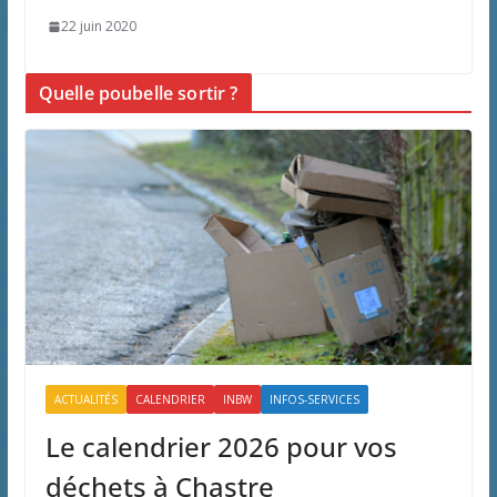
22 juin 2020
Quelle poubelle sortir ?
ACTUALITÉS
CALENDRIER
INBW
INFOS-SERVICES
Le calendrier 2026 pour vos
déchets à Chastre