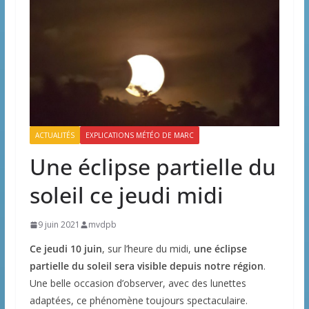
ACTUALITÉS
EXPLICATIONS MÉTÉO DE MARC
Une éclipse partielle du
soleil ce jeudi midi
9 juin 2021
mvdpb
Ce jeudi 10 juin
, sur l’heure du midi,
une éclipse
partielle du soleil sera visible depuis notre région
.
Une belle occasion d’observer, avec des lunettes
adaptées, ce phénomène toujours spectaculaire.