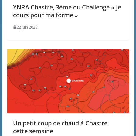
YNRA Chastre, 3ème du Challenge « Je
cours pour ma forme »
22 juin 2020
Un petit coup de chaud à Chastre
cette semaine