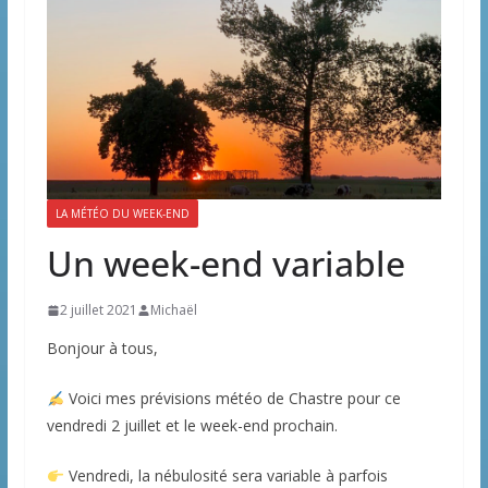
LA MÉTÉO DU WEEK-END
Un week-end variable
2 juillet 2021
Michaël
Bonjour à tous,
Voici mes prévisions météo de Chastre pour ce
vendredi 2 juillet et le week-end prochain.
Vendredi, la nébulosité sera variable à parfois