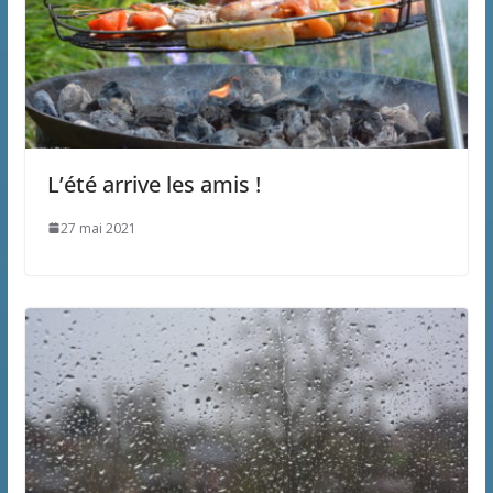
L’été arrive les amis !
27 mai 2021