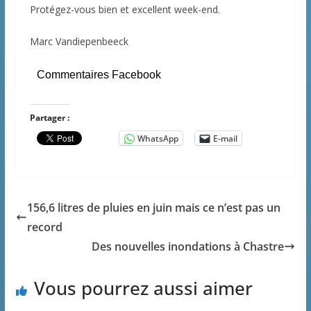
Protégez-vous bien et excellent week-end.
Marc Vandiepenbeeck
Commentaires Facebook
Partager :
WhatsApp
E-mail
156,6 litres de pluies en juin mais ce n’est pas un
record
Des nouvelles inondations à Chastre
Vous pourrez aussi aimer