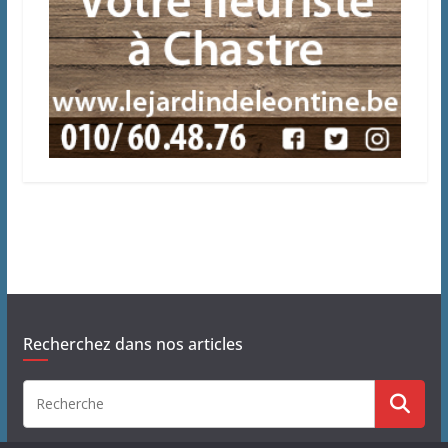
Recherchez dans nos articles