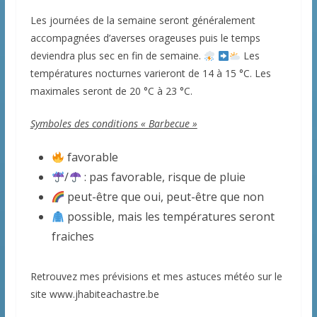
Les journées de la semaine seront généralement
accompagnées d’averses orageuses puis le temps
deviendra plus sec en fin de semaine.
Les
températures nocturnes varieront de 14 à 15 °C. Les
maximales seront de 20 °C à 23 °C.
Symboles des conditions « Barbecue »
favorable
/
: pas favorable, risque de pluie
peut-être que oui, peut-être que non
possible, mais les températures seront
fraiches
Retrouvez mes prévisions et mes astuces météo sur le
site www.jhabiteachastre.be