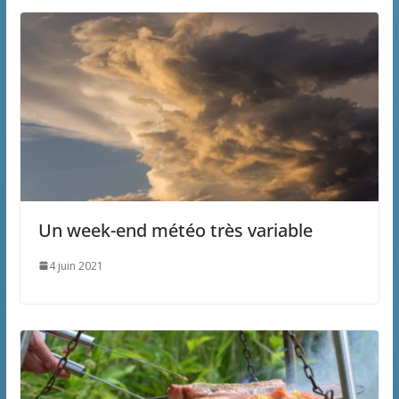
Un week-end météo très variable
4 juin 2021