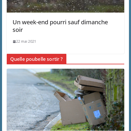
Un week-end pourri sauf dimanche
soir
22 mai 2021
Quelle poubelle sortir ?