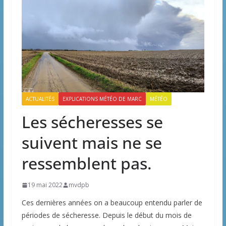
ACTUALITÉS
EXPLICATIONS MÉTÉO DE MARC
MÉTÉO
Les sécheresses se
suivent mais ne se
ressemblent pas.
19 mai 2022
mvdpb
Ces dernières années on a beaucoup entendu parler de
périodes de sécheresse. Depuis le début du mois de