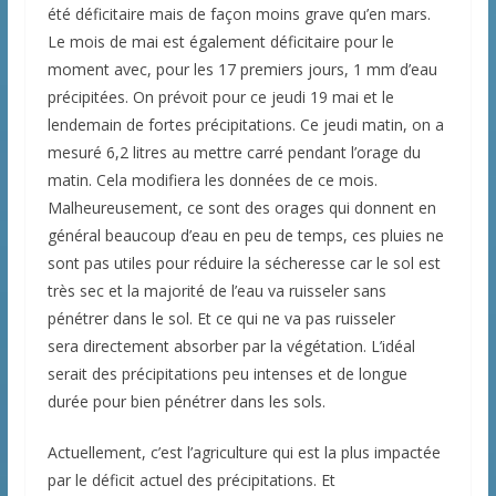
été déficitaire mais de façon moins grave qu’en mars.
Le mois de mai est également déficitaire pour le
moment avec, pour les 17 premiers jours, 1 mm d’eau
précipitées. On prévoit pour ce jeudi 19 mai et le
lendemain de fortes précipitations. Ce jeudi matin, on a
mesuré 6,2 litres au mettre carré pendant l’orage du
matin. Cela modifiera les données de ce mois.
Malheureusement, ce sont des orages qui donnent en
général beaucoup d’eau en peu de temps, ces pluies ne
sont pas utiles pour réduire la sécheresse car le sol est
très sec et la majorité de l’eau va ruisseler sans
pénétrer dans le sol. Et ce qui ne va pas ruisseler
sera directement absorber par la végétation. L’idéal
serait des précipitations peu intenses et de longue
durée pour bien pénétrer dans les sols.
Actuellement, c’est l’agriculture qui est la plus impactée
par le déficit actuel des précipitations. Et