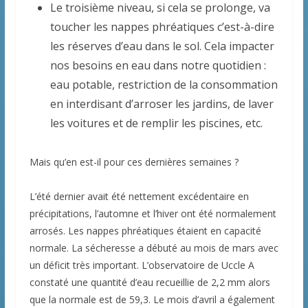
Le troisième niveau, si cela se prolonge, va
toucher les nappes phréatiques c’est-à-dire
les réserves d’eau dans le sol. Cela impacter
nos besoins en eau dans notre quotidien :
eau potable, restriction de la consommation
en interdisant d’arroser les jardins, de laver
les voitures et de remplir les piscines, etc.
Mais qu’en est-il pour ces dernières semaines ?
L’été dernier avait été nettement excédentaire en
précipitations, l’automne et l’hiver ont été normalement
arrosés. Les nappes phréatiques étaient en capacité
normale. La sécheresse a débuté au mois de mars avec
un déficit très important. L’observatoire de Uccle A
constaté une quantité d’eau recueillie de 2,2 mm alors
que la normale est de 59,3. Le mois d’avril a également