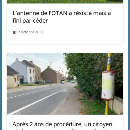
L’antenne de l’OTAN a résisté mais a
fini par céder
12 octobre 2023
Après 2 ans de procédure, un citoyen