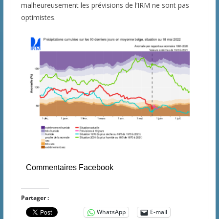
malheureusement les prévisions de l’IRM ne sont pas
optimistes.
Commentaires Facebook
Partager :
WhatsApp
E-mail