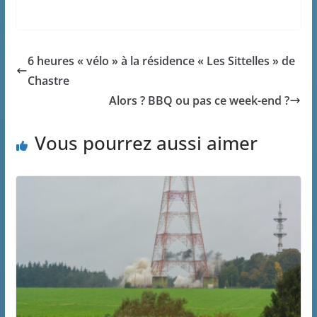
6 heures « vélo » à la résidence « Les Sittelles » de
Chastre
Alors ? BBQ ou pas ce week-end ?
Vous pourrez aussi aimer