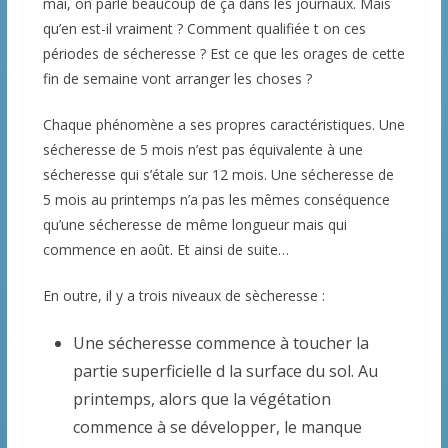
mai, on parle beaucoup de ça dans les journaux. Mais
qu’en est-il vraiment ? Comment qualifiée t on ces
périodes de sécheresse ? Est ce que les orages de cette
fin de semaine vont arranger les choses ?
Chaque phénomène a ses propres caractéristiques. Une
sécheresse de 5 mois n’est pas équivalente à une
sécheresse qui s’étale sur 12 mois. Une sécheresse de
5 mois au printemps n’a pas les mêmes conséquence
qu’une sécheresse de même longueur mais qui
commence en août. Et ainsi de suite…
En outre, il y a trois niveaux de sècheresse :
Une sécheresse commence à toucher la
partie superficielle d la surface du sol. Au
printemps, alors que la végétation
commence à se développer, le manque