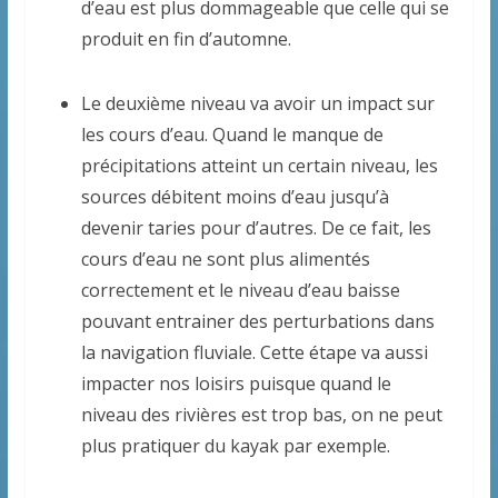
d’eau est plus dommageable que celle qui se
produit en fin d’automne.
Le deuxième niveau va avoir un impact sur
les cours d’eau. Quand le manque de
précipitations atteint un certain niveau, les
sources débitent moins d’eau jusqu’à
devenir taries pour d’autres. De ce fait, les
cours d’eau ne sont plus alimentés
correctement et le niveau d’eau baisse
pouvant entrainer des perturbations dans
la navigation fluviale. Cette étape va aussi
impacter nos loisirs puisque quand le
niveau des rivières est trop bas, on ne peut
plus pratiquer du kayak par exemple.