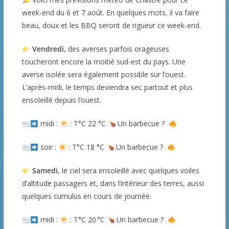
week-end du 6 et 7 août. En quelques mots, il va faire
beau, doux et les BBQ seront de rigueur ce week-end.
Vendredi,
des averses parfois orageuses
toucheront encore la moitié sud-est du pays. Une
averse isolée sera également possible sur l’ouest.
L’après-midi, le temps deviendra sec partout et plus
ensoleillé depuis l’ouest.
midi :
: T°C 22 °C
Un barbecue ?
soir :
: T°C 18 °C
Un barbecue ?
Samedi,
le ciel sera ensoleillé avec quelques voiles
d’altitude passagers et, dans l’intérieur des terres, aussi
quelques cumulus en cours de journée.
midi :
: T°C 20 °C
Un barbecue ?