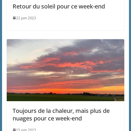
Retour du soleil pour ce week-end
22 juin 2023
Toujours de la chaleur, mais plus de
nuages pour ce week-end
15 juin 2023