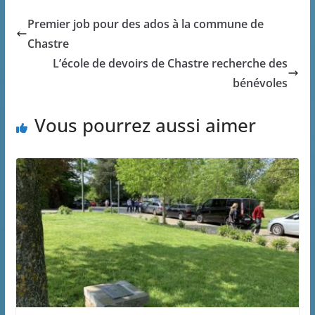
Premier job pour des ados à la commune de
Chastre
L’école de devoirs de Chastre recherche des
bénévoles
Vous pourrez aussi aimer