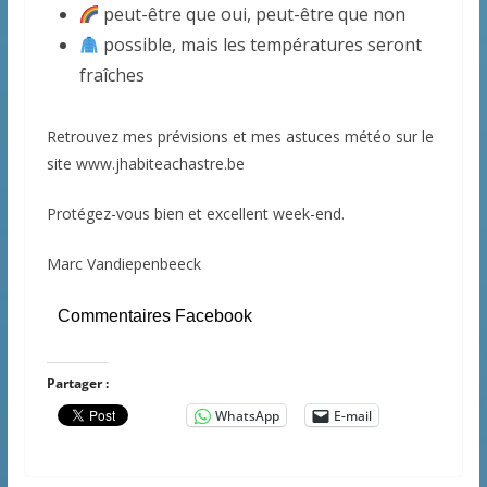
peut-être que oui, peut-être que non
possible, mais les températures seront
fraîches
Retrouvez mes prévisions et mes astuces météo sur le
site www.jhabiteachastre.be
Protégez-vous bien et excellent week-end.
Marc Vandiepenbeeck
Commentaires Facebook
Partager :
WhatsApp
E-mail