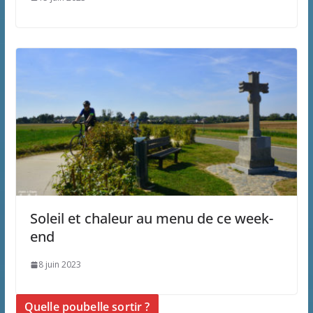
Soleil et chaleur au menu de ce week-
end
8 juin 2023
Quelle poubelle sortir ?