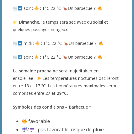
soir :
: T°C 22 °C
Un barbecue ?
Dimanche,
le temps sera sec avec du soleil et
quelques passages nuageux.
midi :
: T°C 22 °C
Un barbecue ?
soir :
: T°C 22 °C
Un barbecue ?
La
semaine prochaine
sera majoritairement
ensoleillée :
Les températures nocturnes oscilleront
entre 13 et 17 °C. Les températures
maximales
seront
comprises entre
27 et 29 °C.
Symboles des conditions « Barbecue »
favorable
/
: pas favorable, risque de pluie