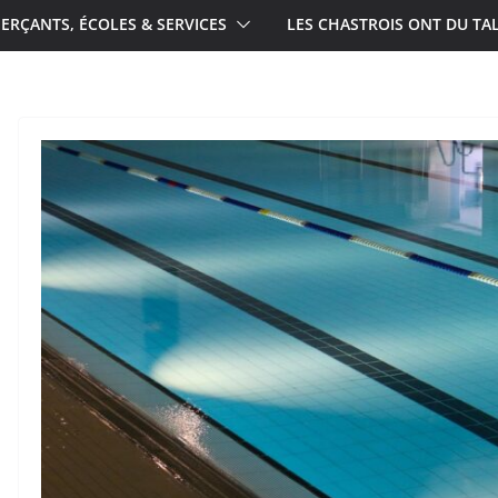
RÇANTS, ÉCOLES & SERVICES
LES CHASTROIS ONT DU TA