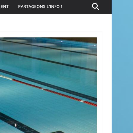
LENT
PARTAGEONS L’INFO !