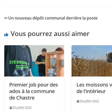
Un nouveau dépôt communal derrière la poste
Vous pourrez aussi aimer
Premier job pour des
Les moissons 
ados à la commune
de l’intérieur
de Chastre
28 juillet 2022
30 juillet 2022