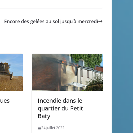
Encore des gelées au sol jusqu’à mercredi
vues
Incendie dans le
quartier du Petit
Baty
24 juillet 2022