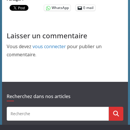
WhatsApp
E-mail
Laisser un commentaire
Vous devez
vous connecter
pour publier un
commentaire.
Recherchez dans nos articles