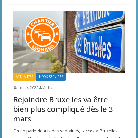
ACTUALITÉS
INFOS-SERVICES
1 mars 2025
Michaël
Rejoindre Bruxelles va être
bien plus compliqué dès le 3
mars
On en parle depuis des semaines, l’accès à Bruxelles