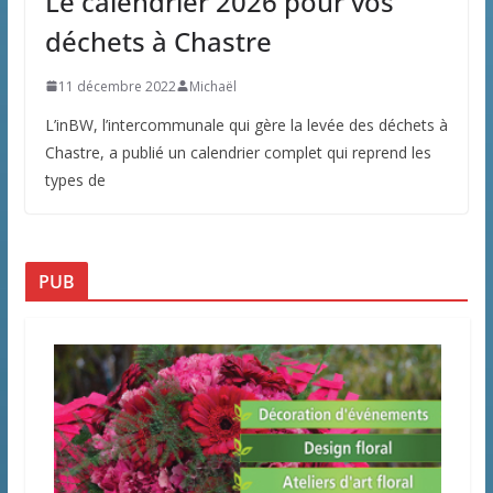
Le calendrier 2026 pour vos
déchets à Chastre
11 décembre 2022
Michaël
L’inBW, l’intercommunale qui gère la levée des déchets à
Chastre, a publié un calendrier complet qui reprend les
types de
PUB