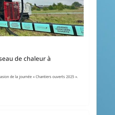
seau de chaleur à
casion de la journée « Chantiers ouverts 2025 ».