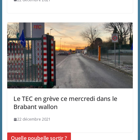
Le TEC en grève ce mercredi dans le
Brabant wallon
22 décembre 2021
Quelle poubelle sortir ?