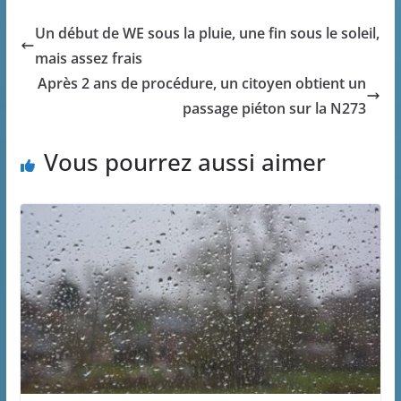
Un début de WE sous la pluie, une fin sous le soleil,
mais assez frais
Après 2 ans de procédure, un citoyen obtient un
passage piéton sur la N273
Vous pourrez aussi aimer