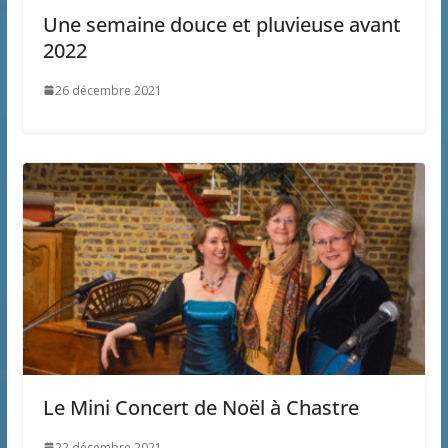
Une semaine douce et pluvieuse avant
2022
26 décembre 2021
Le Mini Concert de Noël à Chastre
22 décembre 2021