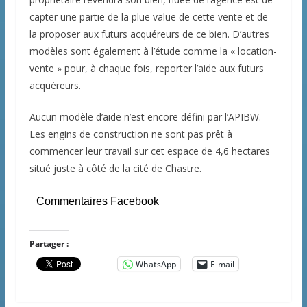
capter une partie de la plue value de cette vente et de
la proposer aux futurs acquéreurs de ce bien. D’autres
modèles sont également à l’étude comme la « location-
vente » pour, à chaque fois, reporter l’aide aux futurs
acquéreurs.
Aucun modèle d’aide n’est encore défini par l’APIBW.
Les engins de construction ne sont pas prêt à
commencer leur travail sur cet espace de 4,6 hectares
situé juste à côté de la cité de Chastre.
Commentaires Facebook
Partager :
WhatsApp
E-mail