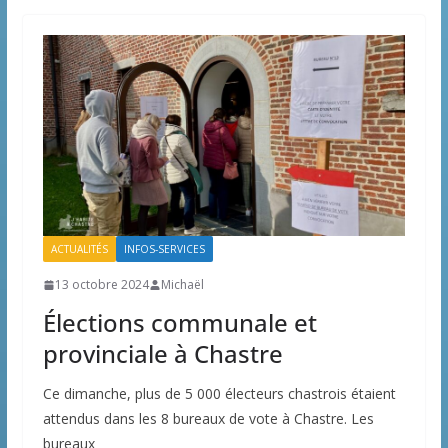
ACTUALITÉS
INFOS-SERVICES
13 octobre 2024
Michaël
Élections communale et
provinciale à Chastre
Ce dimanche, plus de 5 000 électeurs chastrois étaient
attendus dans les 8 bureaux de vote à Chastre. Les
bureaux