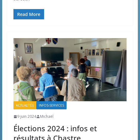
Read More
ACTUALITÉS
INFOS-SERVICES
9 juin 2024
Michaël
Élections 2024 : infos et
résultats à Chastre