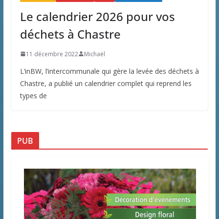
Le calendrier 2026 pour vos
déchets à Chastre
11 décembre 2022
Michaël
L’inBW, l’intercommunale qui gère la levée des déchets à
Chastre, a publié un calendrier complet qui reprend les
types de
PUB