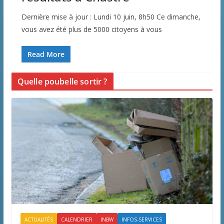
Dernière mise à jour : Lundi 10 juin, 8h50 Ce dimanche,
vous avez été plus de 5000 citoyens à vous
Read More
Quelle poubelle sortir ?
ACTUALITÉS
CALENDRIER
INBW
INFOS-SERVICES