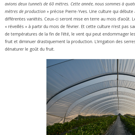
avions deux tunnels de 60 mètres. Cette année, nous sommes à quatr
mètres de production
» précise Pierre-Yves. Une culture qui débute 
différentes variétés. Ceux-ci seront mise en terre au mois d’août. L
« réveillés » à partir du mois de février. Et cette culture n’est pas sa
de températures de la fin de l’été, le vent qui peut endommager les
fruit et diminuer drastiquement la production. L’irrigation des ser
dénaturer le goût du fruit.