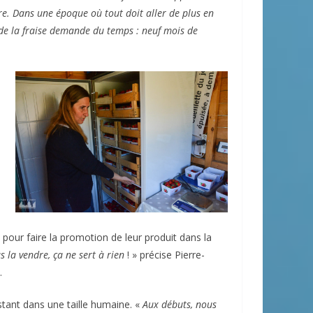
re. Dans une époque où tout doit aller de plus en
e de la fraise demande du temps : neuf mois de
pour faire la promotion de leur produit dans la
s la vendre, ça ne sert à rien
! » précise Pierre-
.
estant dans une taille humaine. «
Aux débuts, nous