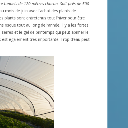
e tunnels de 120 mètres chacun. Soit près de 500
au mois de juin avec l’achat des plants de
es plants sont entretenus tout l’hiver pour être
ns risque tout au long de l’année. Il y a les fortes
 serres et le gel de printemps qui peut abimer le
res est également très importante. Trop d’eau peut