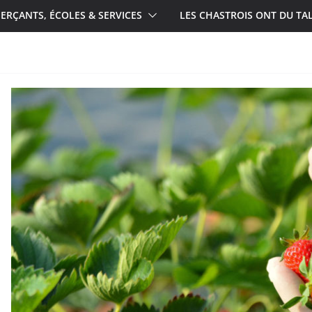
RÇANTS, ÉCOLES & SERVICES
LES CHASTROIS ONT DU TA