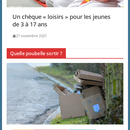
Un chèque « loisirs » pour les jeunes
de 3 à 17 ans
27 novembre 2021
Quelle poubelle sortir ?