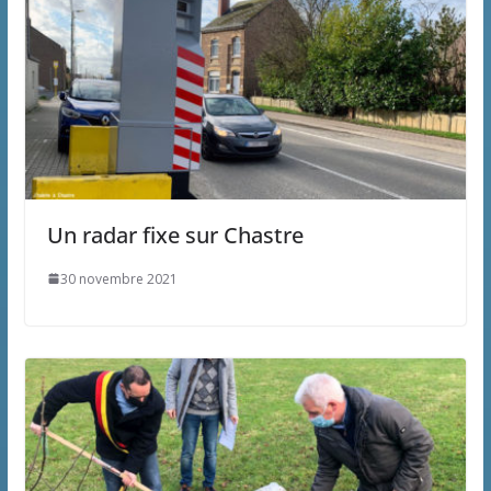
Un radar fixe sur Chastre
30 novembre 2021