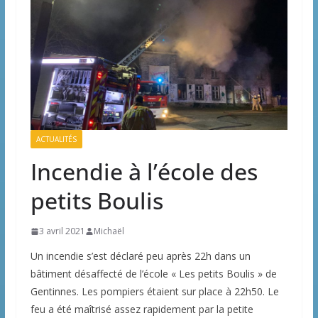
ACTUALITÉS
Incendie à l’école des
petits Boulis
3 avril 2021
Michaël
Un incendie s’est déclaré peu après 22h dans un
bâtiment désaffecté de l’école « Les petits Boulis » de
Gentinnes. Les pompiers étaient sur place à 22h50. Le
feu a été maîtrisé assez rapidement par la petite