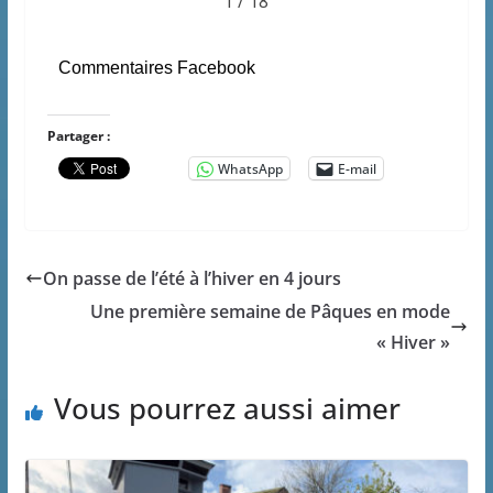
1 / 18
Commentaires Facebook
Partager :
WhatsApp
E-mail
On passe de l’été à l’hiver en 4 jours
Une première semaine de Pâques en mode
« Hiver »
Vous pourrez aussi aimer