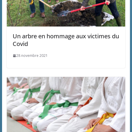
Un arbre en hommage aux victimes du
Covid
28 novembre 2021