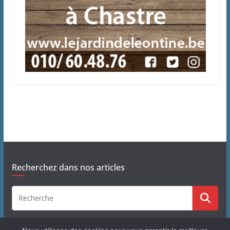
Recherchez dans nos articles