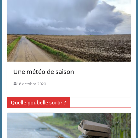
Une météo de saison
18 octobre 2020
Quelle poubelle sortir ?