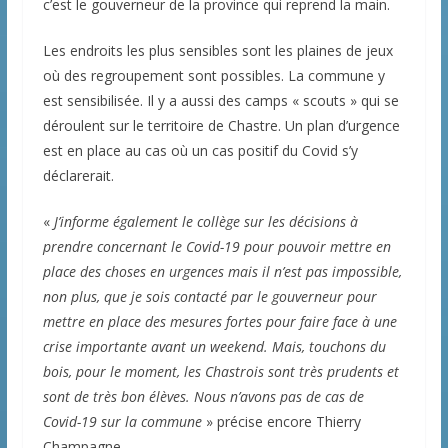
c’est le gouverneur de la province qui reprend la main.
Les endroits les plus sensibles sont les plaines de jeux
où des regroupement sont possibles. La commune y
est sensibilisée. Il y a aussi des camps « scouts » qui se
déroulent sur le territoire de Chastre. Un plan d’urgence
est en place au cas où un cas positif du Covid s’y
déclarerait.
«
J’informe également le collège sur les décisions à
prendre concernant le Covid-19 pour pouvoir mettre en
place des choses en urgences mais il n’est pas impossible,
non plus, que je sois contacté par le gouverneur pour
mettre en place des mesures fortes pour faire face à une
crise importante avant un weekend. Mais, touchons du
bois, pour le moment, les Chastrois sont très prudents et
sont de très bon élèves. Nous n’avons pas de cas de
Covid-19 sur la commune
» précise encore Thierry
Champagne.