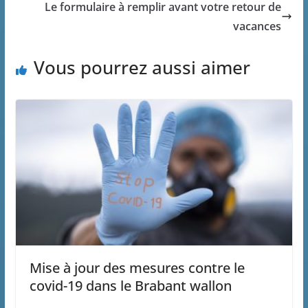
Le formulaire à remplir avant votre retour de
vacances
Vous pourrez aussi aimer
Mise à jour des mesures contre le
covid-19 dans le Brabant wallon