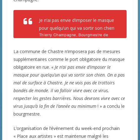
Je n’ai pas envie d’imposer le masque
pour quelqu’un qui va sortir son chien
Thierry Champagne, Bourgmestre de
Chastre
La commune de Chastre n’imposera pas de mesures
supplémentaires comme le port obligatoire du masque
obligatoire en rue. «
Je n’ai pas envie d’imposer le
masque pour quelqu’un qui va sortir son chien. On a pas
mal de surface à Chastre. Je ne vois pas de trottoirs
bondés de monde. il va falloir vivre avec ce virus,
respecter les gestes barrières. Nous devrons vivre avec ce
virus jusqu’à la fin de l’année au minimum
! » a conclu le
bourgmestre.
L’organisation de l’événement du week-end prochain
« Place aux artistes » est maintenue malgré les