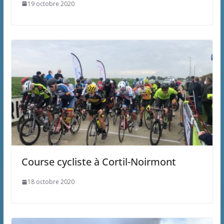
19 octobre 2020
Course cycliste à Cortil-Noirmont
18 octobre 2020