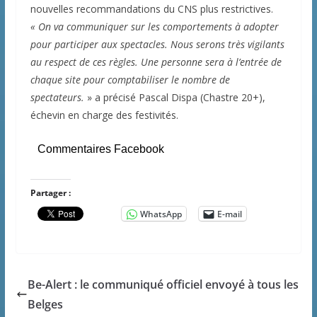
nouvelles recommandations du CNS plus restrictives.
« On va communiquer sur les comportements à adopter
pour participer aux spectacles. Nous serons très vigilants
au respect de ces règles. Une personne sera à l’entrée de
chaque site pour comptabiliser le nombre de
spectateurs.
» a précisé Pascal Dispa (Chastre 20+),
échevin en charge des festivités.
Commentaires Facebook
Partager :
WhatsApp
E-mail
Be-Alert : le communiqué officiel envoyé à tous les
Belges