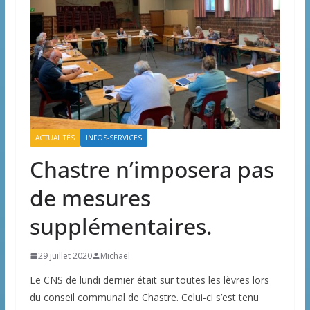
ACTUALITÉS
INFOS-SERVICES
Chastre n’imposera pas
de mesures
supplémentaires.
29 juillet 2020
Michaël
Le CNS de lundi dernier était sur toutes les lèvres lors
du conseil communal de Chastre. Celui-ci s’est tenu