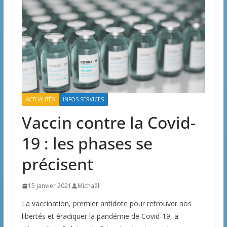
ACTUALITÉS
INFOS-SERVICES
Vaccin contre la Covid-
19 : les phases se
précisent
15 janvier 2021
Michaël
La vaccination, premier antidote pour retrouver nos
libertés et éradiquer la pandémie de Covid-19, a