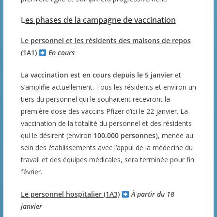
L
es phases de la campagne de vaccination
Le personnel et les résidents des maisons de repos
(1A1)
En cours
La vaccination est en cours depuis le 5 janvier
et
s’amplifie actuellement. Tous les résidents et environ un
tiers du personnel qui le souhaitent recevront la
première dose des vaccins Pfizer d’ici le 22 janvier. La
vaccination de la totalité du personnel et des résidents
qui le désirent (environ
100.000 personnes
), menée au
sein des établissements avec l’appui de la médecine du
travail et des équipes médicales, sera terminée pour fin
février.
Le personnel hospitalier (1A3)
À partir du 18
janvier