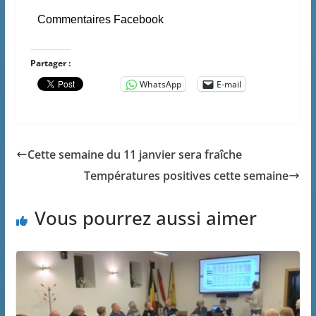
Commentaires Facebook
Partager :
WhatsApp
E-mail
Cette semaine du 11 janvier sera fraîche
Températures positives cette semaine
Vous pourrez aussi aimer