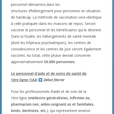
personnel démarrera dans les
structures d’hébergement pour personnes en situation
de handicap. La méthode de vaccination sera identique
à celle pratiquée dans les maisons de repos. Seront
vacciner le personnel et les bénéficiaires qui le désirent.
Dans la foulée, les hébergements de santé mentale
(dont les hôpitaux psychiatriques), les centres de
convalescence et les centres de jour seront également
vaccinés. Au total, cette phase devrait concerner
approximativement
50.000 personnes.
Le personnel d’aide et de soins de santé de
1ère ligne (1A4)
Début février
Pour les professionnels d’aide et de soin de la
1ère ligne (
médecins généralistes, infirmier.es,
pharmacien.nes, aides-soignant.es et familiales,
kinés, dentistes, etc.
), qui représentent environ