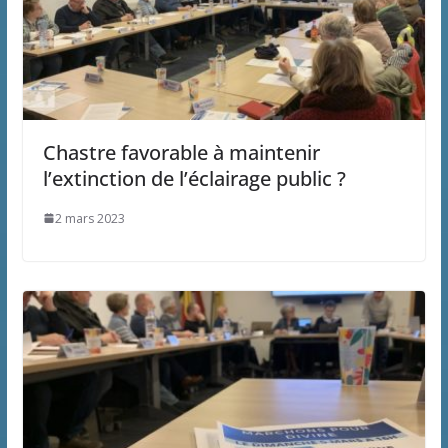
Chastre favorable à maintenir
l’extinction de l’éclairage public ?
2 mars 2023