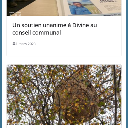
Un soutien unanime à Divine au
conseil communal
1 mars 2023