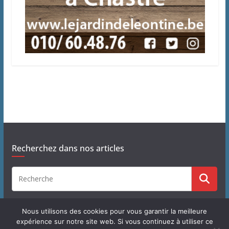
Recherchez dans nos articles
Nous utilisons des cookies pour vous garantir la meilleure
expérience sur notre site web. Si vous continuez à utiliser ce