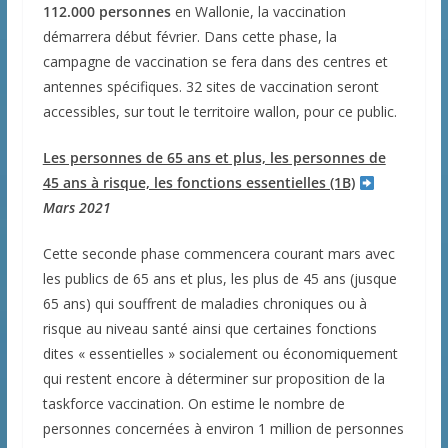
112.000 personnes
en Wallonie, la vaccination
démarrera début février. Dans cette phase, la
campagne de vaccination se fera dans des centres et
antennes spécifiques. 32 sites de vaccination seront
accessibles, sur tout le territoire wallon, pour ce public.
Les personnes de 65 ans et plus, les personnes de
45 ans à risque, les fonctions essentielles (1B)
Mars 2021
Cette seconde phase commencera courant mars avec
les publics de 65 ans et plus, les plus de 45 ans (jusque
65 ans) qui souffrent de maladies chroniques ou à
risque au niveau santé ainsi que certaines fonctions
dites « essentielles » socialement ou économiquement
qui restent encore à déterminer sur proposition de la
taskforce vaccination. On estime le nombre de
personnes concernées à environ 1 million de personnes