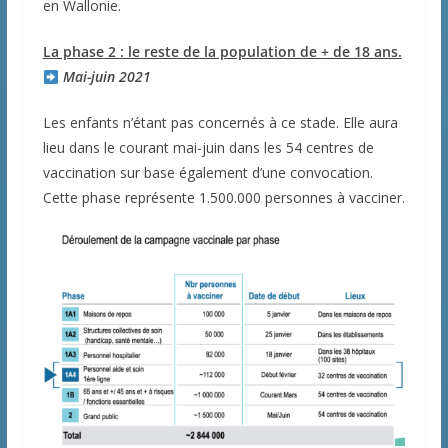
en Wallonie.
La phase 2 : le reste de la population de + de 18 ans.
Mai-juin 2021
Les enfants n’étant pas concernés à ce stade. Elle aura
lieu dans le courant mai-juin dans les 54 centres de
vaccination sur base également d’une convocation.
Cette phase représente 1.500.000 personnes à vacciner.