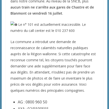
dans notre commune. Au niveau de la SNCB, plus
aucun train ne s’arrête aux gares de Chastre et de
Blanmont ce vendredi 16 juillet
.
Le n° 101 est actuellement inaccessible. Le
numéro du call center est le 010 237 600
La commune a introduit une demande de
reconnaissance de calamités naturelles publiques
auprès de la Région wallonne. Si cette catastrophe est
reconnue comme tel, les citoyens touchés pourront
demander une aide supplémentaire pour faire face
aux dégâts. En attendant, n’oubliez pas de prendre un
maximum de photos et de faire un inventaire le plus
précis de vos dégâts pour votre assurance. Voici
quelques numéros des principales compagnies.
AG : 0800 960 50
AXA : 02/5500555