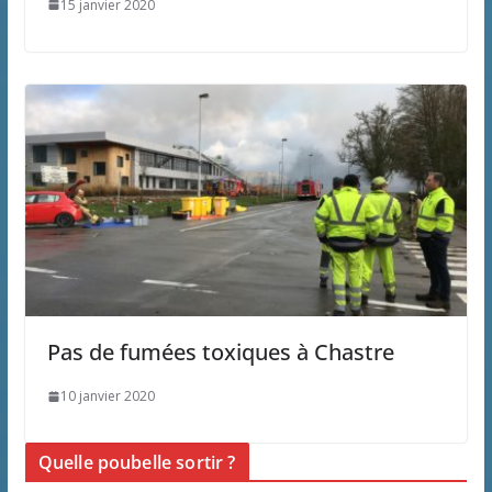
15 janvier 2020
Pas de fumées toxiques à Chastre
10 janvier 2020
Quelle poubelle sortir ?