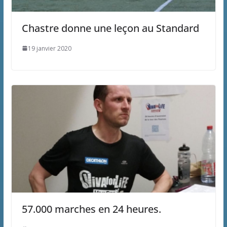
Chastre donne une leçon au Standard
19 janvier 2020
57.000 marches en 24 heures.