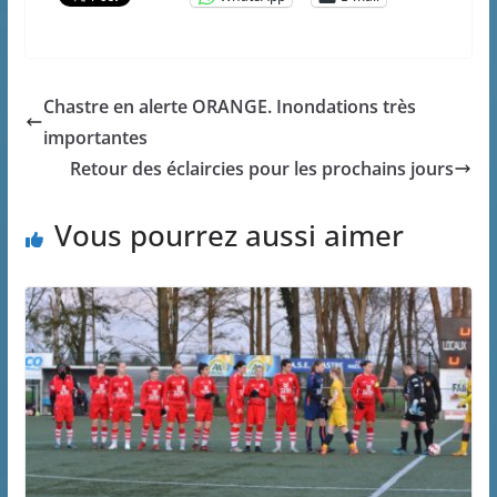
Chastre en alerte ORANGE. Inondations très
importantes
Retour des éclaircies pour les prochains jours
Vous pourrez aussi aimer