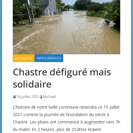
ACTUALITÉS
INFOS-SERVICES
Chastre défiguré mais
solidaire
16 juillet 2021
Michaël
L’histoire de notre belle commune retiendra ce 15 juillet
2021 comme la journée de l’inondation du siècle à
Chastre. Les pluies ont commencé à augmenter vers 7h
du matin. En 2 heures, plus de 25 litres étaient