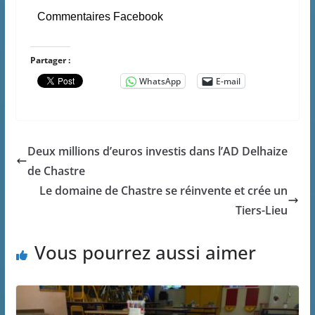
Commentaires Facebook
Partager :
WhatsApp
E-mail
Deux millions d’euros investis dans l’AD Delhaize
de Chastre
Le domaine de Chastre se réinvente et crée un
Tiers-Lieu
Vous pourrez aussi aimer