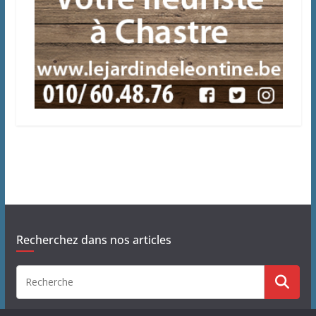
Recherchez dans nos articles