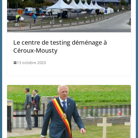
Le centre de testing déménage à
Céroux-Mousty
13 octobre 2020