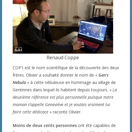
Renaud Coppe
COP1 est le nom scientifique de la découverte des deux
frères. Olivier a souhaité donner le nom de «
Gen’s
Nebula
» à cette nébuleuse en hommage au village de
Gentinnes dans lequel ils habitent depuis toujours. «
La
deuxième référence est plus personnelle puisque notre
maman s’appelle Geneviève et je voulais vraiment lui
faire cette dédicace
» raconte Olivier.
Moins de deux cents personnes
ont été capables de