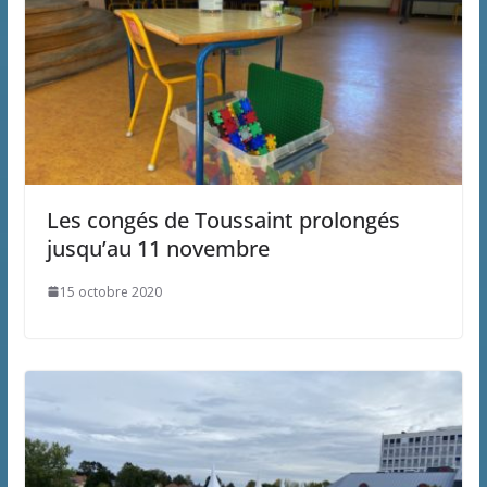
Les congés de Toussaint prolongés
jusqu’au 11 novembre
15 octobre 2020