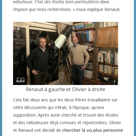
nébuleuse. C’est des étoiles bien particulières dans
l’espace que nous recherchons.
» nous explique Renaud.
Renaud à gauche et Olivier à droite
Cela fait deux ans que les deux frères travaillaient sur
cette découverte qui n’était, à l’époque, qu’une
supposition. Après avoir cherché et trouvé des étoiles
et des nébuleuses déjà connues et répertoriées, Olivier
et Renaud ont décidé de
chercher là où plus personne