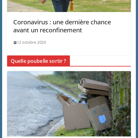
Coronavirus : une dernière chance
avant un reconfinement
12 octobre 2020
Quelle poubelle sortir ?